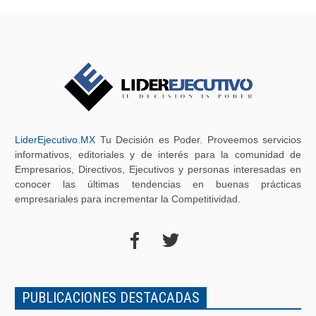
LiderEjecutivo.MX
Tu Decisión es Poder. Proveemos servicios
informativos, editoriales y de interés para la comunidad de
Empresarios, Directivos, Ejecutivos y personas interesadas en
conocer las últimas tendencias en buenas prácticas
empresariales para incrementar la Competitividad.
PUBLICACIONES DESTACADAS