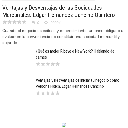
Ventajas y Desventajas de las Sociedades
Mercantiles. Edgar Hernández Cancino Quintero
0
23324
Cuando el negocio es exitoso y en crecimiento, un paso obligado a
evaluar es la conveniencia de constituir una sociedad mercantil y
dejar de...
¿Qué es mejor Ribeye o New York? Hablando de
carnes
Ventajas y Desventajas de iniciar tu negocio como
Persona Física. Edgar Hernández Cancino