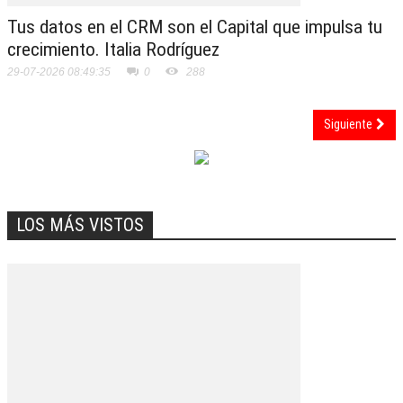
Tus datos en el CRM son el Capital que impulsa tu
crecimiento. Italia Rodríguez
29-07-2026 08:49:35
0
288
Siguiente
LOS MÁS VISTOS