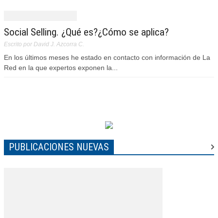
Social Selling. ¿Qué es?¿Cómo se aplica?
Escrito por David J. Azcorra C.
En los últimos meses he estado en contacto con información de La
Red en la que expertos exponen la...
PUBLICACIONES NUEVAS