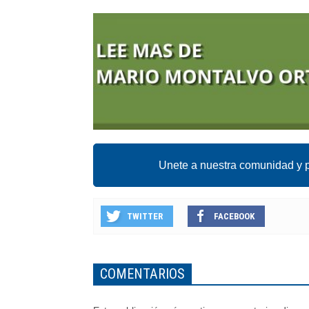
Unete a nuestra comunidad y p
TWITTER
FACEBOOK
COMENTARIOS