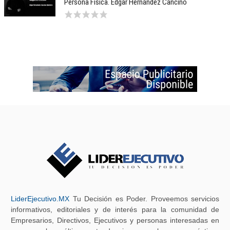
Persona Física. Edgar Hernández Cancino
LiderEjecutivo.MX
Tu Decisión es Poder. Proveemos servicios
informativos, editoriales y de interés para la comunidad de
Empresarios, Directivos, Ejecutivos y personas interesadas en