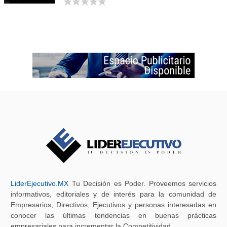
LiderEjecutivo.MX
Tu Decisión es Poder. Proveemos servicios
informativos, editoriales y de interés para la comunidad de
Empresarios, Directivos, Ejecutivos y personas interesadas en
conocer las últimas tendencias en buenas prácticas
empresariales para incrementar la Competitividad.