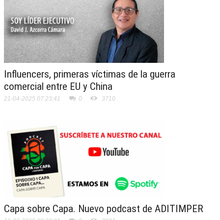
Influencers, primeras víctimas de la guerra
comercial entre EU y China
21-04-2025 07:23:41
0
3710
Capa sobre Capa. Nuevo podcast de ADITIMPER