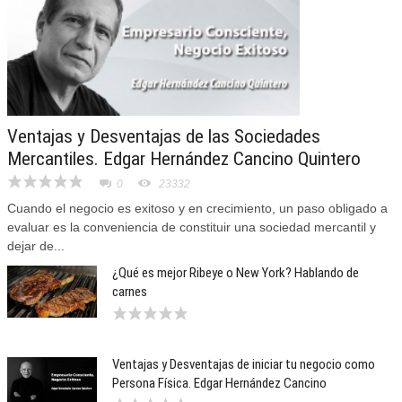
Ventajas y Desventajas de las Sociedades
Mercantiles. Edgar Hernández Cancino Quintero
0
23332
Cuando el negocio es exitoso y en crecimiento, un paso obligado a
evaluar es la conveniencia de constituir una sociedad mercantil y
dejar de...
¿Qué es mejor Ribeye o New York? Hablando de
carnes
Ventajas y Desventajas de iniciar tu negocio como
Persona Física. Edgar Hernández Cancino