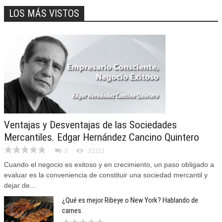
LOS MÁS VISTOS
Ventajas y Desventajas de las Sociedades
Mercantiles. Edgar Hernández Cancino Quintero
0
23311
Cuando el negocio es exitoso y en crecimiento, un paso obligado a
evaluar es la conveniencia de constituir una sociedad mercantil y
dejar de...
¿Qué es mejor Ribeye o New York? Hablando de
carnes