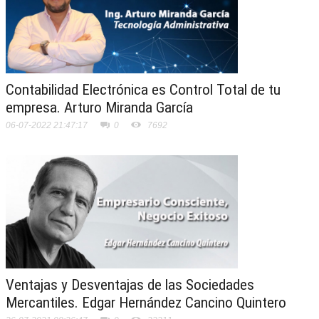
Contabilidad Electrónica es Control Total de tu
empresa. Arturo Miranda García
06-07-2022 21:47:17
0
7692
Ventajas y Desventajas de las Sociedades
Mercantiles. Edgar Hernández Cancino Quintero