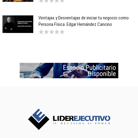
Ventajas y Desventajas de iniciar tu negocio como
Persona Física. Edgar Hernández Cancino