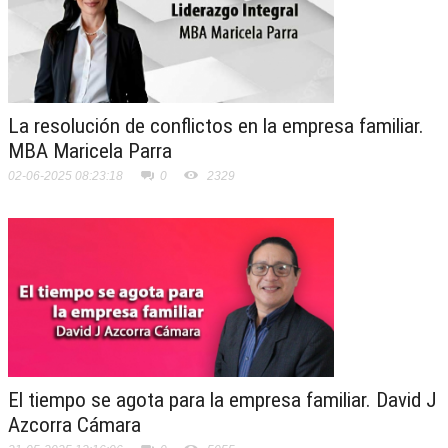
La resolución de conflictos en la empresa familiar.
MBA Maricela Parra
02-06-2025 08:23:18
0
2329
El tiempo se agota para la empresa familiar. David J
Azcorra Cámara