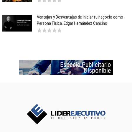
Ventajas y Desventajas de iniciar tu negocio como
Persona Física. Edgar Hernández Cancino