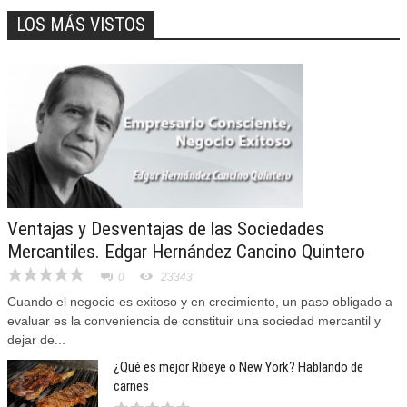
LOS MÁS VISTOS
Ventajas y Desventajas de las Sociedades
Mercantiles. Edgar Hernández Cancino Quintero
0
23343
Cuando el negocio es exitoso y en crecimiento, un paso obligado a
evaluar es la conveniencia de constituir una sociedad mercantil y
dejar de...
¿Qué es mejor Ribeye o New York? Hablando de
carnes