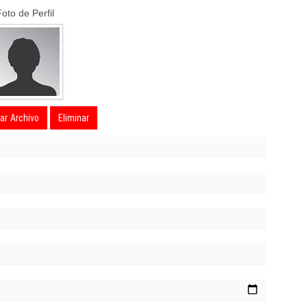
Foto de Perfil
ar Archivo
Eliminar