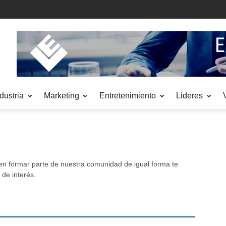
dustria
Marketing
Entretenimiento
Lideres
en formar parte de nuestra comunidad de igual forma te
 de interés.