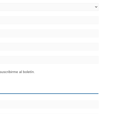
uscribirme al boletín.