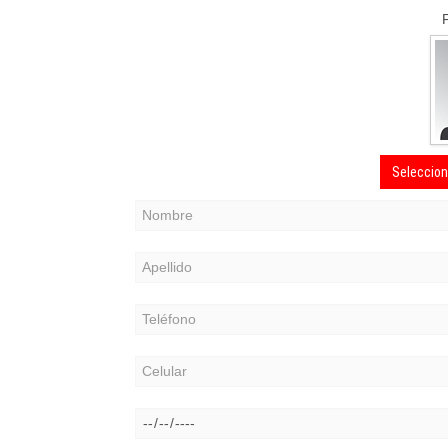
Seleccion