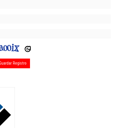
uardar Registro