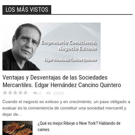
LOS MÁS VISTOS
Ventajas y Desventajas de las Sociedades
Mercantiles. Edgar Hernández Cancino Quintero
0
23343
Cuando el negocio es exitoso y en crecimiento, un paso obligado a
evaluar es la conveniencia de constituir una sociedad mercantil y
dejar de...
¿Qué es mejor Ribeye o New York? Hablando de
carnes