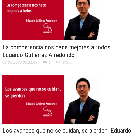
La competencia nos hace mejores a todos.
Eduardo Gutiérrez Arredondo
06-05-2025 08:21:48
1
3306
Los avances que no se cuidan, se pierden. Eduardo