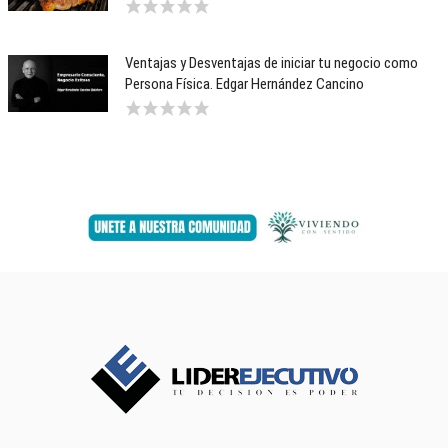
Ventajas y Desventajas de iniciar tu negocio como
Persona Física. Edgar Hernández Cancino