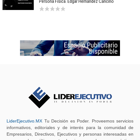
Persona Física. Edgar Hernández Cancino
LiderEjecutivo.MX
Tu Decisión es Poder. Proveemos servicios
informativos, editoriales y de interés para la comunidad de
Empresarios, Directivos, Ejecutivos y personas interesadas en