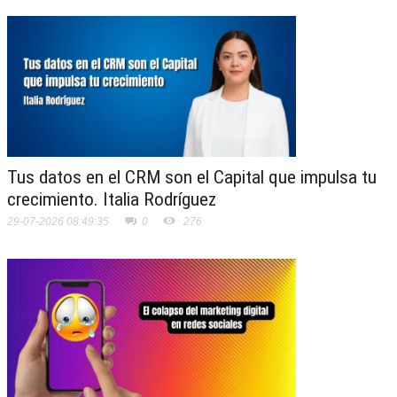
Tus datos en el CRM son el Capital que impulsa tu
crecimiento. Italia Rodríguez
29-07-2026 08:49:35
0
276