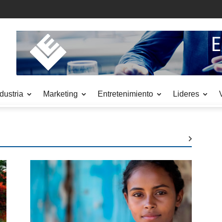
dustria
Marketing
Entretenimiento
Lideres