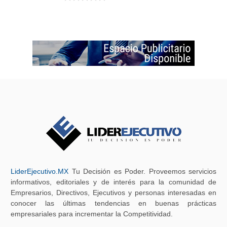
LiderEjecutivo.MX
Tu Decisión es Poder. Proveemos servicios
informativos, editoriales y de interés para la comunidad de
Empresarios, Directivos, Ejecutivos y personas interesadas en
conocer las últimas tendencias en buenas prácticas
empresariales para incrementar la Competitividad.