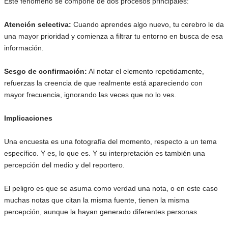
Este fenómeno se compone de dos procesos principales:
Atención selectiva:
Cuando aprendes algo nuevo, tu cerebro le da
una mayor prioridad y comienza a filtrar tu entorno en busca de esa
información.
Sesgo de confirmación:
Al notar el elemento repetidamente,
refuerzas la creencia de que realmente está apareciendo con
mayor frecuencia, ignorando las veces que no lo ves.
Implicaciones
Una encuesta es una fotografía del momento, respecto a un tema
específico. Y es, lo que es. Y su interpretación es también una
percepción del medio y del reportero.
El peligro es que se asuma como verdad una nota, o en este caso
muchas notas que citan la misma fuente, tienen la misma
percepción, aunque la hayan generado diferentes personas.