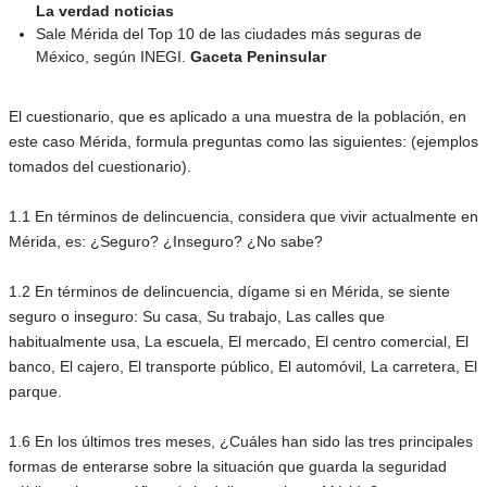
La verdad noticias
Sale Mérida del Top 10 de las ciudades más seguras de
México, según INEGI.
Gaceta Peninsular
El cuestionario, que es aplicado a una muestra de la población, en
este caso Mérida, formula preguntas como las siguientes: (ejemplos
tomados del cuestionario).
1.1 En términos de delincuencia, considera que vivir actualmente en
Mérida, es: ¿Seguro? ¿Inseguro? ¿No sabe?
1.2 En términos de delincuencia, dígame si en Mérida, se siente
seguro o inseguro: Su casa, Su trabajo, Las calles que
habitualmente usa, La escuela, El mercado, El centro comercial, El
banco, El cajero, El transporte público, El automóvil, La carretera, El
parque.
1.6 En los últimos tres meses, ¿Cuáles han sido las tres principales
formas de enterarse sobre la situación que guarda la seguridad