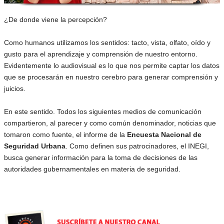
¿De donde viene la percepción?
Como humanos utilizamos los sentidos: tacto, vista, olfato, oído y
gusto para el aprendizaje y comprensión de nuestro entorno.
Evidentemente lo audiovisual es lo que nos permite captar los datos
que se procesarán en nuestro cerebro para generar comprensión y
juicios.
En este sentido. Todos los siguientes medios de comunicación
compartieron, al parecer y como común denominador, noticias que
tomaron como fuente, el informe de la
Encuesta Nacional de
Seguridad Urbana
. Como definen sus patrocinadores, el INEGI,
busca generar información para la toma de decisiones de las
autoridades gubernamentales en materia de seguridad.