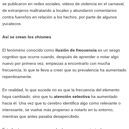
se publicaron en redes sociales, videos de violencia en el carnaval,
de extranjeros maltratando a locales y abundaron comentarios
contra fuereños en relación a los hechos, por parte de algunos
yucatecos.
Así se crean los chismes
El fenómeno conocido como
ilusión de frecuencia
es un sesgo
cognitivo que ocurre cuando, después de aprender o notar algo
nuevo por primera vez, empiezas a encontrarlo con mucha
frecuencia, lo que te lleva a creer que su prevalencia ha aumentado
repentinamente.
En realidad, lo que sucede no es que la frecuencia del elemento
haya cambiado, sino que tu
atención selectiva
ha aumentado
hacia él. Una vez que tu cerebro identifica algo como relevante o
interesante, se vuelve más propenso a notarlo en tu entorno,
mientras que antes pasaba desapercibido.