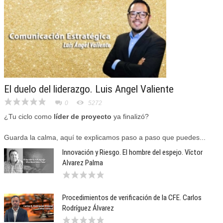
El duelo del liderazgo. Luis Angel Valiente
0
5272
¿Tu ciclo como
líder de proyecto
ya finalizó?
Guarda la calma, aquí te explicamos paso a paso que puedes...
Innovación y Riesgo. El hombre del espejo. Víctor
Alvarez Palma
Procedimientos de verificación de la CFE. Carlos
Rodríguez Álvarez