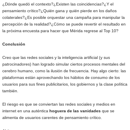
¿Dónde quedó el contexto?¿Existen las coincidencias?¿Y el
pensamiento crítico?¿Quién gana y quién pierde en los daños
colaterales?¿Es posible orquestar una campaña para manipular la
percepción de la realidad?¿Cómo se puede revertir el resultado en
la próxima encuesta para hacer que Mérida regrese al Top 10?
Conclusión
Creo que las redes sociales y la inteligencia artificial (y sus
patrocinadores) han logrado simular ciertos procesos mentales del
cerebro humano, como la ilusión de frecuencia. Hay algo cierto: las
plataformas están aprovechando los hábitos de consumo de los
usuarios para sus fines publicitarios, los gobiernos y la clase política
también.
El riesgo es que se conviertan las redes sociales y medios en
internet en una auténtica
hoguera de las vanidades
que se
alimenta de usuarios carentes de pensamiento crítico.