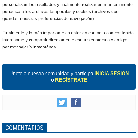
personalizan los resultados y finalmente realizar un mantenimiento
periódico a los archivos temporales y cookies (archivos que
guardan nuestras preferencias de navegación).
Finalmente y lo más importante es estar en contacto con contenido
interesante y compartir directamente con tus contactos y amigos
por mensajería instantánea.
Unete a nuestra comunidad y participa
INICIA SESIÓN
o
REGÍSTRATE
COMENTARIOS