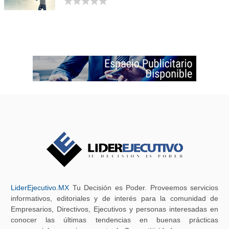
LiderEjecutivo.MX
Tu Decisión es Poder. Proveemos servicios
informativos, editoriales y de interés para la comunidad de
Empresarios, Directivos, Ejecutivos y personas interesadas en
conocer las últimas tendencias en buenas prácticas