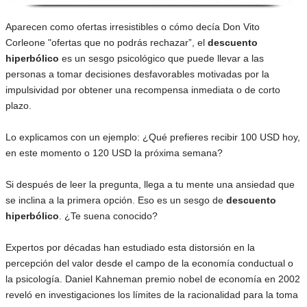
Aparecen como ofertas irresistibles o cómo decía Don Vito
Corleone "ofertas que no podrás rechazar”, el
descuento
hiperbólico
es un sesgo psicológico que puede llevar a las
personas a tomar decisiones desfavorables motivadas por la
impulsividad por obtener una recompensa inmediata o de corto
plazo.
Lo explicamos con un ejemplo: ¿Qué prefieres recibir 100 USD hoy,
en este momento o 120 USD la próxima semana?
Si después de leer la pregunta, llega a tu mente una ansiedad que
se inclina a la primera opción. Eso es un sesgo de
descuento
hiperbólico
. ¿Te suena conocido?
Expertos por décadas han estudiado esta distorsión en la
percepción del valor desde el campo de la economía conductual o
la psicología. Daniel Kahneman premio nobel de economía en 2002
reveló en investigaciones los límites de la racionalidad para la toma