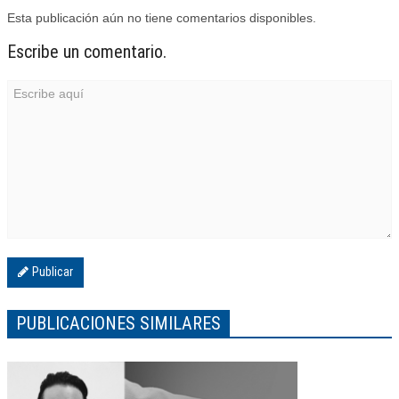
Esta publicación aún no tiene comentarios disponibles.
Escribe un comentario.
Publicar
PUBLICACIONES SIMILARES