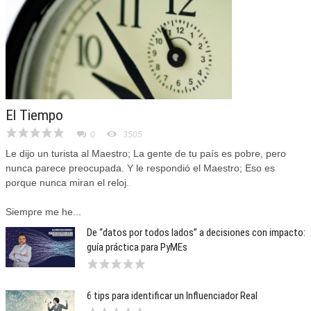
El Tiempo
0
3505
Le dijo un turista al Maestro; La gente de tu país es pobre, pero
nunca parece preocupada. Y le respondió el Maestro; Eso es
porque nunca miran el reloj.
Siempre me he...
De “datos por todos lados” a decisiones con impacto:
guía práctica para PyMEs
6 tips para identificar un Influenciador Real