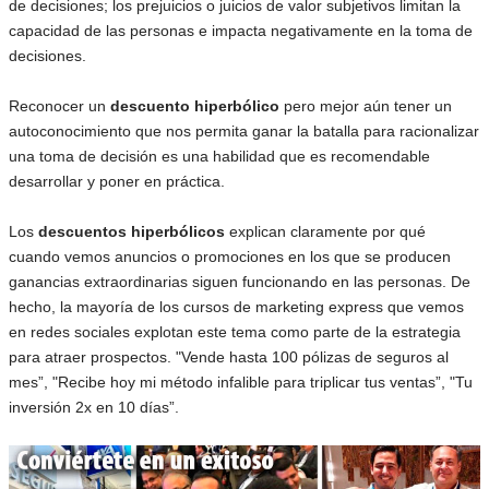
de decisiones; los prejuicios o juicios de valor subjetivos limitan la
capacidad de las personas e impacta negativamente en la toma de
decisiones.
Reconocer un
descuento hiperbólico
pero mejor aún tener un
autoconocimiento que nos permita ganar la batalla para racionalizar
una toma de decisión es una habilidad que es recomendable
desarrollar y poner en práctica.
Los
descuentos hiperbólicos
explican claramente por qué
cuando vemos anuncios o promociones en los que se producen
ganancias extraordinarias siguen funcionando en las personas. De
hecho, la mayoría de los cursos de marketing express que vemos
en redes sociales explotan este tema como parte de la estrategia
para atraer prospectos. "Vende hasta 100 pólizas de seguros al
mes”, "Recibe hoy mi método infalible para triplicar tus ventas”, "Tu
inversión 2x en 10 días”.