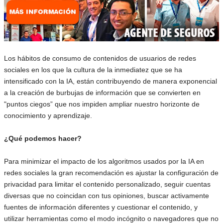
Los hábitos de consumo de contenidos de usuarios de redes
sociales en los que la cultura de la inmediatez que se ha
intensificado con la IA, están contribuyendo de manera exponencial
a la creación de burbujas de información que se convierten en
"puntos ciegos” que nos impiden ampliar nuestro horizonte de
conocimiento y aprendizaje.
¿Qué podemos hacer?
Para minimizar el impacto de los algoritmos usados por la IA en
redes sociales la gran recomendación es ajustar la configuración de
privacidad para limitar el contenido personalizado, seguir cuentas
diversas que no coincidan con tus opiniones, buscar activamente
fuentes de información diferentes y cuestionar el contenido, y
utilizar herramientas como el modo incógnito o navegadores que no