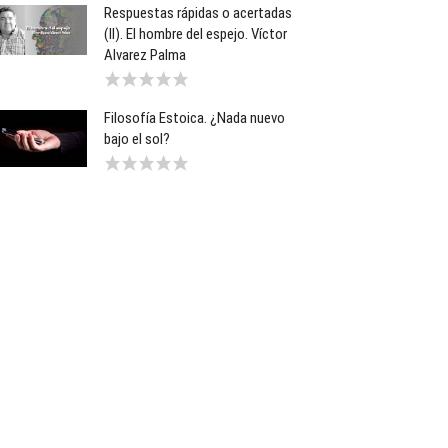
Respuestas rápidas o acertadas
(II). El hombre del espejo. Víctor
Alvarez Palma
Filosofía Estoica. ¿Nada nuevo
bajo el sol?