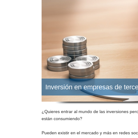
Inversión en empresas de terc
¿Quieres entrar al mundo de las inversiones pero
están consumiendo?
Pueden existir en el mercado y más en redes soc