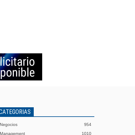
CATEGORIAS
Negocios
954
Management
1010