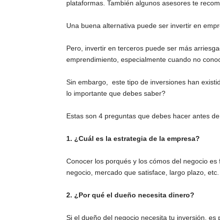
plataformas. También algunos asesores te recom
Una buena alternativa puede ser invertir en empr
Pero, invertir en terceros puede ser más arriesga
emprendimiento, especialmente cuando no conoces
Sin embargo, este tipo de inversiones han exis
lo importante que debes saber?
Estas son 4 preguntas que debes hacer antes de d
1. ¿Cuál es la estrategia de la empresa?
Conocer los porqués y los cómos del negocio es
negocio, mercado que satisface, largo plazo, etc.
2. ¿Por qué el dueño necesita dinero?
Si el dueño del negocio necesita tu inversión, es