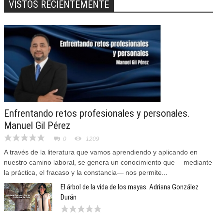
VISTOS RECIENTEMENTE
Enfrentando retos profesionales y personales.
Manuel Gil Pérez
0
1209
A través de la literatura que vamos aprendiendo y aplicando en
nuestro camino laboral, se genera un conocimiento que —mediante
la práctica, el fracaso y la constancia— nos permite...
El árbol de la vida de los mayas. Adriana González
Durán