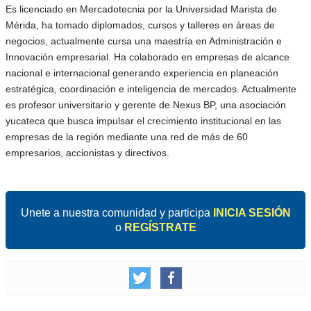
Es licenciado en Mercadotecnia por la Universidad Marista de
Mérida, ha tomado diplomados, cursos y talleres en áreas de
negocios, actualmente cursa una maestría en Administración e
Innovación empresarial. Ha colaborado en empresas de alcance
nacional e internacional generando experiencia en planeación
estratégica, coordinación e inteligencia de mercados. Actualmente
es profesor universitario y gerente de Nexus BP, una asociación
yucateca que busca impulsar el crecimiento institucional en las
empresas de la región mediante una red de más de 60
empresarios, accionistas y directivos.
Unete a nuestra comunidad y participa
INICIA SESIÓN
o
REGÍSTRATE