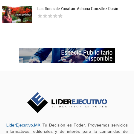
Las flores de Yucatán. Adriana González Durán
LiderEjecutivo.MX
Tu Decisión es Poder. Proveemos servicios
informativos, editoriales y de interés para la comunidad de