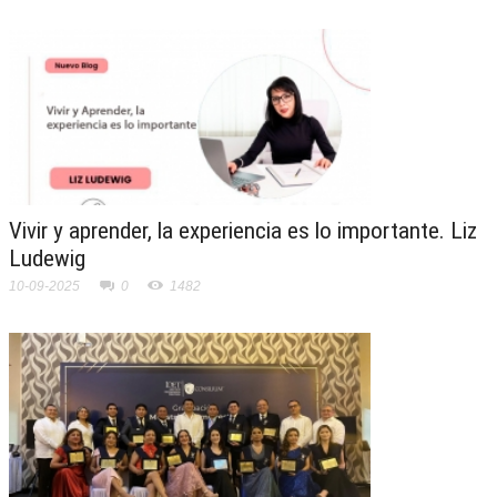
Vivir y aprender, la experiencia es lo importante. Liz
Ludewig
10-09-2025
0
1482