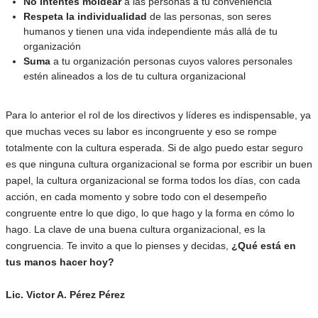
No intentes moldear
a las personas a tu conveniencia
Respeta la individualidad
de las personas, son seres
humanos y tienen una vida independiente más allá de tu
organización
Suma
a tu organización personas cuyos valores personales
estén alineados a los de tu cultura organizacional
Para lo anterior el rol de los directivos y líderes es indispensable, ya
que muchas veces su labor es incongruente y eso se rompe
totalmente con la cultura esperada. Si de algo puedo estar seguro
es que ninguna cultura organizacional se forma por escribir un buen
papel, la cultura organizacional se forma todos los días, con cada
acción, en cada momento y sobre todo con el desempeño
congruente entre lo que digo, lo que hago y la forma en cómo lo
hago. La clave de una buena cultura organizacional, es la
congruencia. Te invito a que lo pienses y decidas,
¿Qué está en
tus manos hacer hoy?
Lic. Victor A. Pérez Pérez