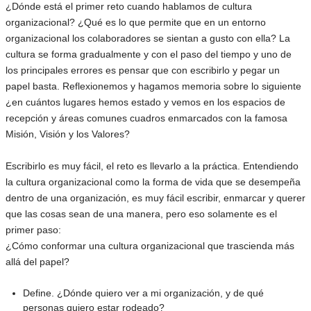
¿Dónde está el primer reto cuando hablamos de cultura
organizacional? ¿Qué es lo que permite que en un entorno
organizacional los colaboradores se sientan a gusto con ella? La
cultura se forma gradualmente y con el paso del tiempo y uno de
los principales errores es pensar que con escribirlo y pegar un
papel basta. Reflexionemos y hagamos memoria sobre lo siguiente
¿en cuántos lugares hemos estado y vemos en los espacios de
recepción y áreas comunes cuadros enmarcados con la famosa
Misión, Visión y los Valores?
Escribirlo es muy fácil, el reto es llevarlo a la práctica. Entendiendo
la cultura organizacional como la forma de vida que se desempeña
dentro de una organización, es muy fácil escribir, enmarcar y querer
que las cosas sean de una manera, pero eso solamente es el
primer paso:
¿Cómo conformar una cultura organizacional que trascienda más
allá del papel?
Define. ¿Dónde quiero ver a mi organización, y de qué
personas quiero estar rodeado?