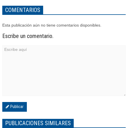
COMENTARIOS
Esta publicación aún no tiene comentarios disponibles.
Escribe un comentario.
Publicar
PUBLICACIONES SIMILARES