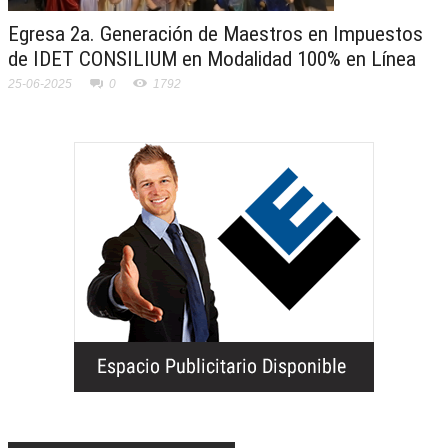
Egresa 2a. Generación de Maestros en Impuestos
de IDET CONSILIUM en Modalidad 100% en Línea
25-06-2025
0
1792