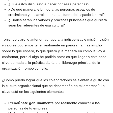
¿Qué estoy dispuesto a hacer por esas personas?
¿De qué manera le brindo a las personas espacios de
crecimiento y desarrollo personal, fuera del espacio laboral?
¿Cuáles serán los valores y prácticas principales que quisiera
sean los referentes de esa cultura?
Teniendo claro lo anterior, aunado a la indispensable misión, visión
y valores podremos tener realmente un panorama más amplio
sobre lo que espero, lo que quiero y la manera en cómo la voy a
conformar, pero si algo he podido notar es que llegar a éste paso
sirve de nada si la práctica diaria o el liderazgo principal de la
organización rompe con ello.
¿Cómo puedo lograr que los colaboradores se sientan a gusto con
la cultura organizacional que se desempeña en mi empresa? La
clave está en los siguientes elementos:
Preocúpate genuinamente
por realmente conocer a las
personas de tu empresa