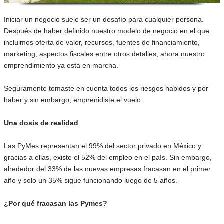
Iniciar un negocio suele ser un desafío para cualquier persona.
Después de haber definido nuestro modelo de negocio en el que
incluimos oferta de valor, recursos, fuentes de financiamiento,
marketing, aspectos fiscales entre otros detalles; ahora nuestro
emprendimiento ya está en marcha.
Seguramente tomaste en cuenta todos los riesgos habidos y por
haber y sin embargo; emprenidiste el vuelo.
Una dosis de realidad
Las PyMes representan el 99% del sector privado en México y
gracias a ellas, existe el 52% del empleo en el país. Sin embargo,
alrededor del 33% de las nuevas empresas fracasan en el primer
año y solo un 35% sigue funcionando luego de 5 años.
¿Por qué fracasan las Pymes?