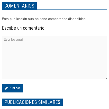
COMENTARIOS
Esta publicación aún no tiene comentarios disponibles.
Escribe un comentario.
Publicar
PUBLICACIONES SIMILARES