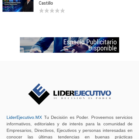
Castillo
LiderEjecutivo.MX
Tu Decisión es Poder. Proveemos servicios
informativos, editoriales y de interés para la comunidad de
Empresarios, Directivos, Ejecutivos y personas interesadas en
conocer las últimas tendencias en buenas prácticas