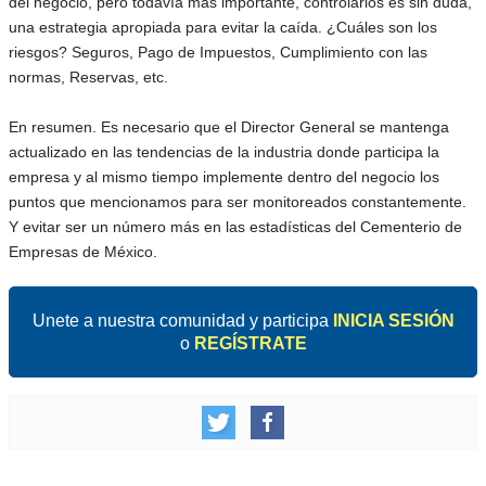
del negocio, pero todavía más importante, controlarlos es sin duda,
una estrategia apropiada para evitar la caída. ¿Cuáles son los
riesgos? Seguros, Pago de Impuestos, Cumplimiento con las
normas, Reservas, etc.
En resumen. Es necesario que el Director General se mantenga
actualizado en las tendencias de la industria donde participa la
empresa y al mismo tiempo implemente dentro del negocio los
puntos que mencionamos para ser monitoreados constantemente.
Y evitar ser un número más en las estadísticas del Cementerio de
Empresas de México.
Unete a nuestra comunidad y participa
INICIA SESIÓN
o
REGÍSTRATE