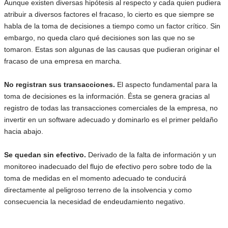
Aunque existen diversas hipótesis al respecto y cada quien pudiera
atribuir a diversos factores el fracaso, lo cierto es que siempre se
habla de la toma de decisiones a tiempo como un factor crítico. Sin
embargo, no queda claro qué decisiones son las que no se
tomaron. Estas son algunas de las causas que pudieran originar el
fracaso de una empresa en marcha.
No registran sus transacciones.
El aspecto fundamental para la
toma de decisiones es la información. Ésta se genera gracias al
registro de todas las transacciones comerciales de la empresa, no
invertir en un software adecuado y dominarlo es el primer peldaño
hacia abajo.
Se quedan sin efectivo.
Derivado de la falta de información y un
monitoreo inadecuado del flujo de efectivo pero sobre todo de la
toma de medidas en el momento adecuado te conducirá
directamente al peligroso terreno de la insolvencia y como
consecuencia la necesidad de endeudamiento negativo.