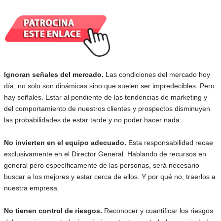
Ignoran señales del mercado.
Las condiciones del mercado hoy
día, no solo son dinámicas sino que suelen ser impredecibles. Pero
hay señales. Estar al pendiente de las tendencias de marketing y
del comportamiento de nuestros clientes y prospectos disminuyen
las probabilidades de estar tarde y no poder hacer nada.
No invierten en el equipo adecuado.
Esta responsabilidad recae
exclusivamente en el Director General. Hablando de recursos en
general pero específicamente de las personas, será necesario
buscar a los mejores y estar cerca de ellos. Y por qué no, traerlos a
nuestra empresa.
No tienen control de riesgos.
Reconocer y cuantificar los riesgos