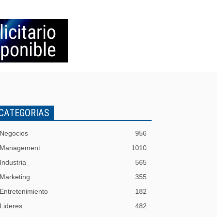
CATEGORIAS
Negocios
956
Management
1010
Industria
565
Marketing
355
Entretenimiento
182
Lideres
482