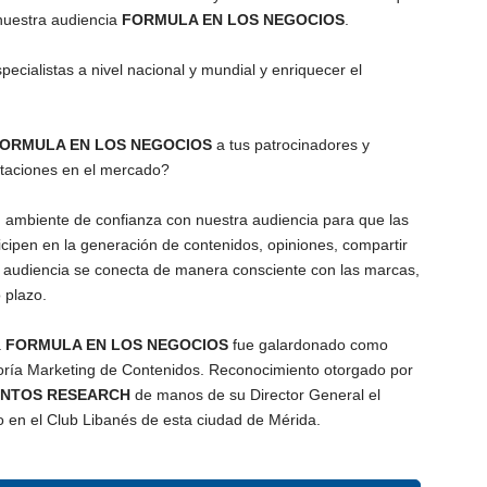
nuestra audiencia
FORMULA EN LOS NEGOCIOS
.
ecialistas a nivel nacional y mundial y enriquecer el
ORMULA EN LOS NEGOCIOS
a tus patrocinadores y
taciones en el mercado?
ambiente de confianza con nuestra audiencia para que las
ipen en la generación de contenidos, opiniones, compartir
ra audiencia se conecta de manera consciente con las marcas,
 plazo.
a
FORMULA EN LOS NEGOCIOS
fue galardonado como
goría Marketing de Contenidos. Reconocimiento otorgado por
NTOS RESEARCH
de manos de su Director General el
en el Club Libanés de esta ciudad de Mérida.