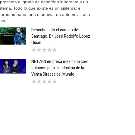
epresenta el grado de desorden inherente a un
stema. Todo lo que existe es un sistema: el
uerpo humano, una máquina, un automóvil, una
sa,...
Descubriendo el camino de
Santiago. Dr. José Rodolfo López
Quian
NETZEN empresa mexicana creó
solución para la Industria de la
Venta Directa del Mundo