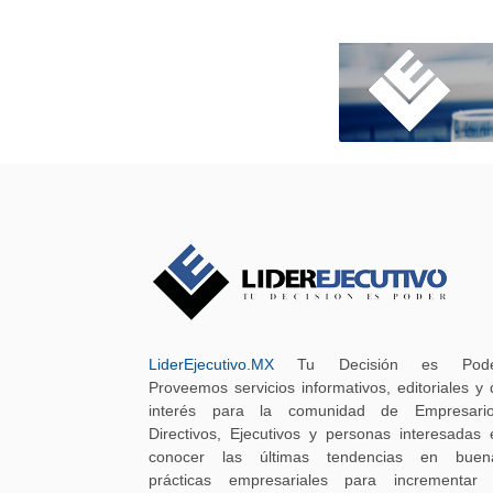
LiderEjecutivo.MX
Tu Decisión es Pode
Proveemos servicios informativos, editoriales y 
interés para la comunidad de Empresario
Directivos, Ejecutivos y personas interesadas 
conocer las últimas tendencias en buen
prácticas empresariales para incrementar 