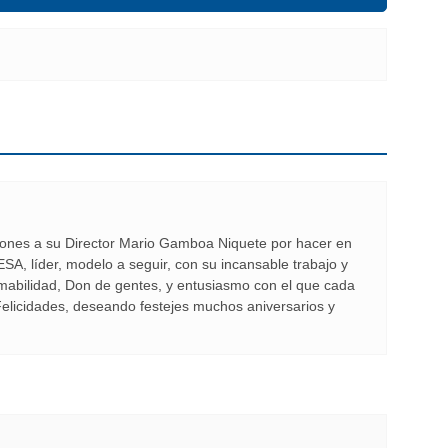
ciones a su Director Mario Gamboa Niquete por hacer en
, líder, modelo a seguir, con su incansable trabajo y
mabilidad, Don de gentes, y entusiasmo con el que cada
elicidades, deseando festejes muchos aniversarios y