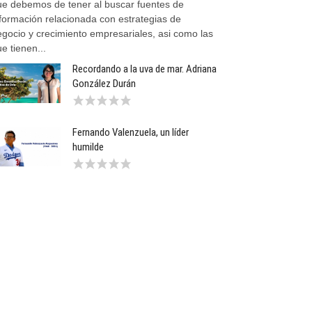
ue debemos de tener al buscar fuentes de
nformación relacionada con estrategias de
egocio y crecimiento empresariales, asi como las
e tienen...
Recordando a la uva de mar. Adriana
González Durán
Fernando Valenzuela, un líder
humilde