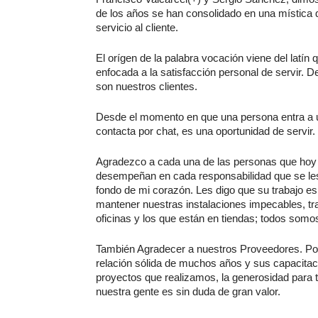
de los años se han consolidado en una mística q
servicio al cliente.
El orígen de la palabra vocación viene del latín 
enfocada a la satisfacción personal de servir.
son nuestros clientes.
Desde el momento en que una persona entra a un
contacta por chat, es una oportunidad de servir. 
Agradezco a cada una de las personas que hoy 
desempeñan en cada responsabilidad que se les
fondo de mi corazón. Les digo que su trabajo e
mantener nuestras instalaciones impecables, tr
oficinas y los que están en tiendas; todos somo
También Agradecer a nuestros Proveedores. Po
relación sólida de muchos años y sus capacitaci
proyectos que realizamos, la generosidad para t
nuestra gente es sin duda de gran valor.