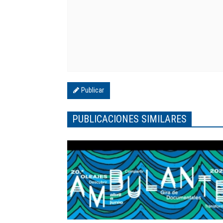
Publicar
PUBLICACIONES SIMILARES