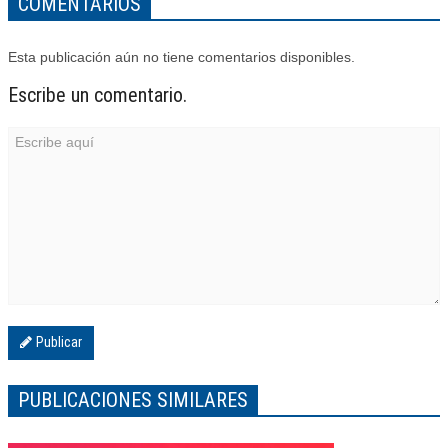
COMENTARIOS
Esta publicación aún no tiene comentarios disponibles.
Escribe un comentario.
Publicar
PUBLICACIONES SIMILARES