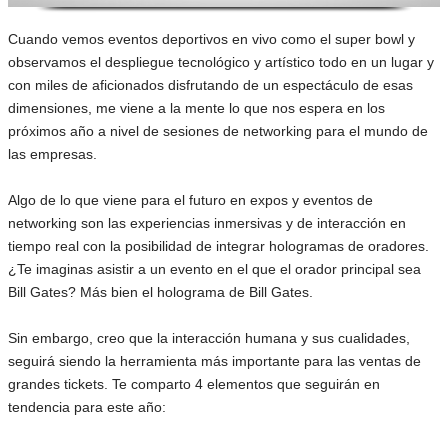
Cuando vemos eventos deportivos en vivo como el super bowl y
observamos el despliegue tecnológico y artístico todo en un lugar y
con miles de aficionados disfrutando de un espectáculo de esas
dimensiones, me viene a la mente lo que nos espera en los
próximos año a nivel de sesiones de networking para el mundo de
las empresas.
Algo de lo que viene para el futuro en expos y eventos de
networking son las experiencias inmersivas y de interacción en
tiempo real con la posibilidad de integrar hologramas de oradores.
¿Te imaginas asistir a un evento en el que el orador principal sea
Bill Gates? Más bien el holograma de Bill Gates.
Sin embargo, creo que la interacción humana y sus cualidades,
seguirá siendo la herramienta más importante para las ventas de
grandes tickets. Te comparto 4 elementos que seguirán en
tendencia para este año: