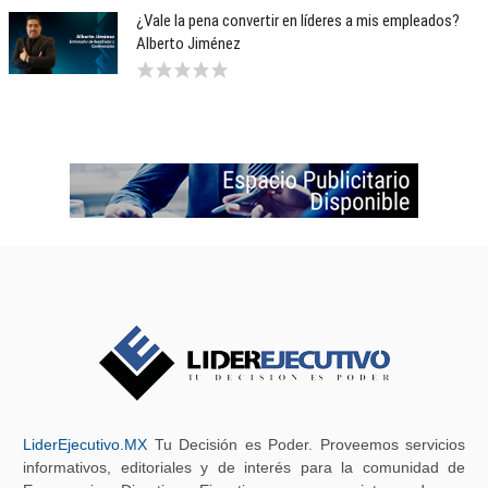
¿Vale la pena convertir en líderes a mis empleados?
Alberto Jiménez
LiderEjecutivo.MX
Tu Decisión es Poder. Proveemos servicios
informativos, editoriales y de interés para la comunidad de