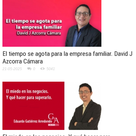
El tiempo se agota para la empresa familiar. David J
Azcorra Cámara
21-05-2025
0
5041