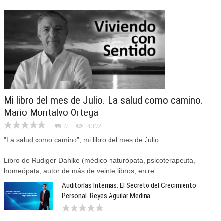
Mi libro del mes de Julio. La salud como camino.
Mario Montalvo Ortega
0
4302
"La salud como camino”, mi libro del mes de Julio.
Libro de Rudiger Dahlke (médico naturópata, psicoterapeuta,
homeópata, autor de más de veinte libros, entre...
Auditorías Internas: El Secreto del Crecimiento
Personal. Reyes Aguilar Medina