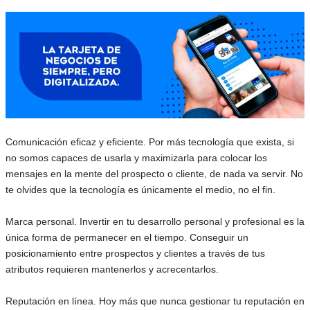
Comunicación eficaz y eficiente. Por más tecnología que exista, si
no somos capaces de usarla y maximizarla para colocar los
mensajes en la mente del prospecto o cliente, de nada va servir. No
te olvides que la tecnología es únicamente el medio, no el fin.
Marca personal. Invertir en tu desarrollo personal y profesional es la
única forma de permanecer en el tiempo. Conseguir un
posicionamiento entre prospectos y clientes a través de tus
atributos requieren mantenerlos y acrecentarlos.
Reputación en línea. Hoy más que nunca gestionar tu reputación en