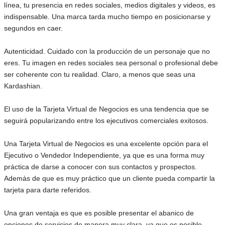
línea, tu presencia en redes sociales, medios digitales y videos, es
indispensable. Una marca tarda mucho tiempo en posicionarse y
segundos en caer.
Autenticidad. Cuidado con la producción de un personaje que no
eres. Tu imagen en redes sociales sea personal o profesional debe
ser coherente con tu realidad. Claro, a menos que seas una
Kardashian.
El uso de la Tarjeta Virtual de Negocios es una tendencia que se
seguirá popularizando entre los ejecutivos comerciales exitosos.
Una Tarjeta Virtual de Negocios es una excelente opción para el
Ejecutivo o Vendedor Independiente, ya que es una forma muy
práctica de darse a conocer con sus contactos y prospectos.
Además de que es muy práctico que un cliente pueda compartir la
tarjeta para darte referidos.
Una gran ventaja es que es posible presentar el abanico de
opciones de servicios de manera muy clara, ya que es posible