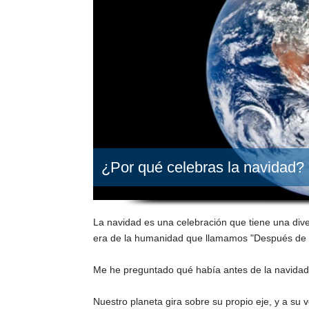
¿Por qué celebras la navidad?
La navidad es una celebración que tiene una div
era de la humanidad que llamamos "Después de C
Me he preguntado qué había antes de la navidad,
Nuestro planeta gira sobre su propio eje, y a su 