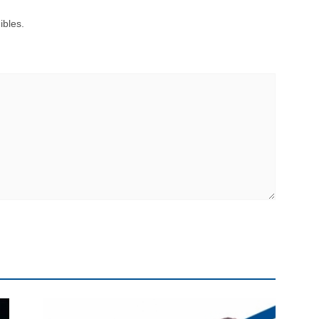
ibles.