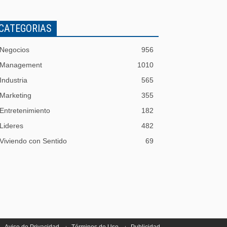
CATEGORIAS
Negocios
956
Management
1010
Industria
565
Marketing
355
Entretenimiento
182
Lideres
482
Viviendo con Sentido
69