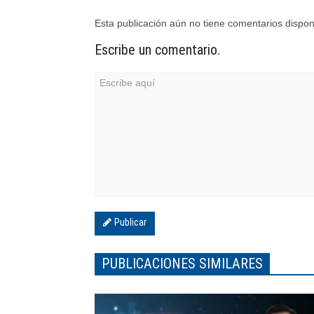
Esta publicación aún no tiene comentarios dispon
Escribe un comentario.
Publicar
PUBLICACIONES SIMILARES