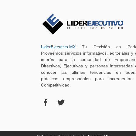
LiderEjecutivo.MX
Tu Decisión es Pode
Proveemos servicios informativos, editoriales y 
interés para la comunidad de Empresario
Directivos, Ejecutivos y personas interesadas 
conocer las últimas tendencias en buen
prácticas empresariales para incrementar 
Competitividad.