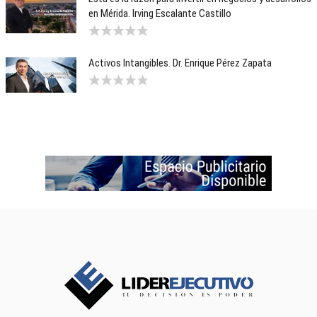
en Mérida. Irving Escalante Castillo
Activos Intangibles. Dr. Enrique Pérez Zapata