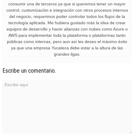
consumir una de terceros ya que si queremos tener un mayor
control, customización e integración con otros procesos internos
del negocio, requerimos poder controlar todos los flujos de la
tecnología aplicada. Me hubiera gustado más la idea de crear
equipos de desarrollo y hacer alianzas con nubes como Azure o
AWS para implementar toda la plataforma o plataformas tanto
públicas como internas, pero aun así les deseo el máximo éxito
ya que una empresa Yucateca debe estar a la altura de las
grandes ligas.
Escribe un comentario.