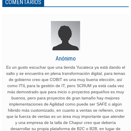
COMENTARIOS
Anónimo
Es un gusto escuchar que una tienda Yucateca ya está dando el
salto y se encuentra en plena transformación digital, para temas
de gobierno creo que COBIT es una muy buena elección, así
como ITIL para la gestión de IT, pero SCRUM ya está cada vez
más demostrado que para inicio o proyectos pequeños es muy
buenos, pero para proyectos de gran tamaño hay mejores
implementaciones de Agilidad como puede ser SAFE o algún
hibrido más customizado, en cuanto a ventas se refieren, creo
que la fuerza de ventas es un área muy importante que atender
y una empresa de la talla de Chapur creo que debería
desarrollar su propia plataforma de B2C o B2B, en lugar de