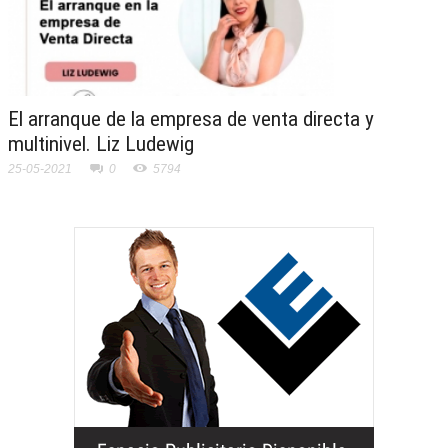
El arranque de la empresa de venta directa y
multinivel. Liz Ludewig
25-05-2021
0
5794