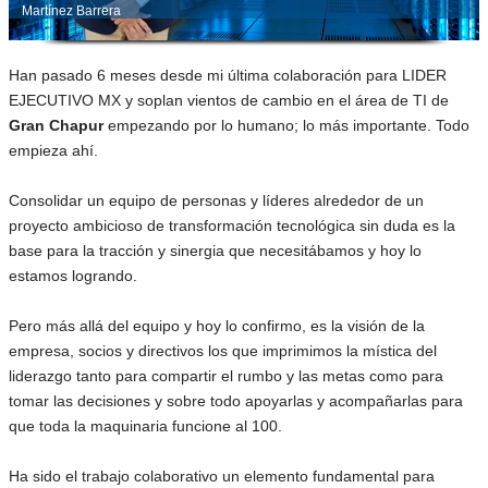
Martínez Barrera
Han pasado 6 meses desde mi última colaboración para LIDER
EJECUTIVO MX y soplan vientos de cambio en el área de TI de
Gran Chapur
empezando por lo humano; lo más importante. Todo
empieza ahí.
Consolidar un equipo de personas y líderes alrededor de un
proyecto ambicioso de transformación tecnológica sin duda es la
base para la tracción y sinergia que necesitábamos y hoy lo
estamos logrando.
Pero más allá del equipo y hoy lo confirmo, es la visión de la
empresa, socios y directivos los que imprimimos la mística del
liderazgo tanto para compartir el rumbo y las metas como para
tomar las decisiones y sobre todo apoyarlas y acompañarlas para
que toda la maquinaria funcione al 100.
Ha sido el trabajo colaborativo un elemento fundamental para