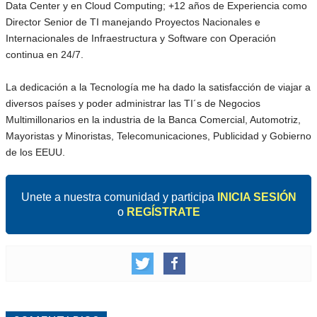
Data Center y en Cloud Computing; +12 años de Experiencia como
Director Senior de TI manejando Proyectos Nacionales e
Internacionales de Infraestructura y Software con Operación
continua en 24/7.
La dedicación a la Tecnología me ha dado la satisfacción de viajar a
diversos países y poder administrar las TI´s de Negocios
Multimillonarios en la industria de la Banca Comercial, Automotriz,
Mayoristas y Minoristas, Telecomunicaciones, Publicidad y Gobierno
de los EEUU.
Unete a nuestra comunidad y participa
INICIA SESIÓN
o
REGÍSTRATE