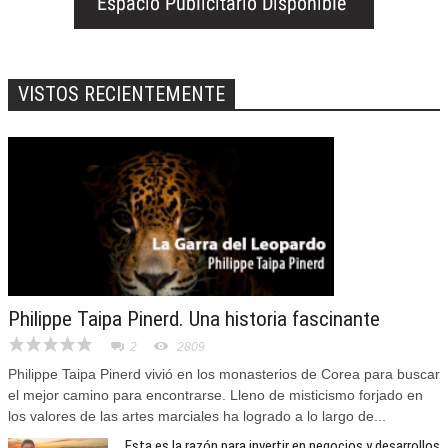
VISTOS RECIENTEMENTE
Philippe Taipa Pinerd. Una historia fascinante
2
2809
Philippe Taipa Pinerd vivió en los monasterios de Corea para buscar
el mejor camino para encontrarse. Lleno de misticismo forjado en
los valores de las artes marciales ha logrado a lo largo de...
Esta es la razón para invertir en negocios y desarrollos