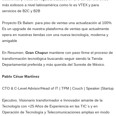
más exitosos a nivel latinoamérica como lo es VTEX y para
servicios de B2C y B2B
Proyecto Ek Balam: para piso de ventas una actualización al 100%.
Es un upgrade de nuestra plataforma de ventas que actualmente
opera en nuestras tiendas con una nueva tecnología, moderna y
amigable
En Resumen,
Gran Chapur
mantiene con paso firme el proceso de
transformación tecnológica buscando seguir siendo la Tienda
Departamental preferida y más querida del Sureste de México.
Pablo César Martínez
CTO & C-Level Advisor/Head of IT | TPM | Couch | Speaker |Startup
Ejecutivo, Visionario transformador e Innovador amante de la
Tecnología con +25 Años de Experiencia en las TIC´s y en
Operación de Tecnología y Telecomunicaciones amplias en modo