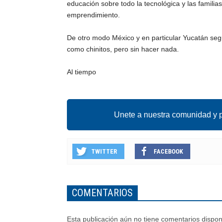
educación sobre todo la tecnológica y las famil
emprendimiento.
De otro modo México y en particular Yucatán seg
como chinitos, pero sin hacer nada.
Al tiempo
Unete a nuestra comunidad y p
TWITTER
FACEBOOK
COMENTARIOS
Esta publicación aún no tiene comentarios dispon