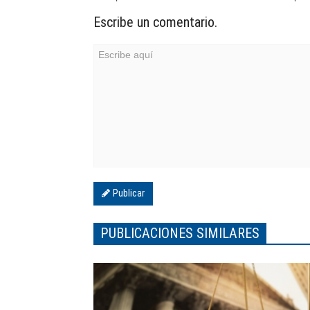
Escribe un comentario.
Publicar
PUBLICACIONES SIMILARES