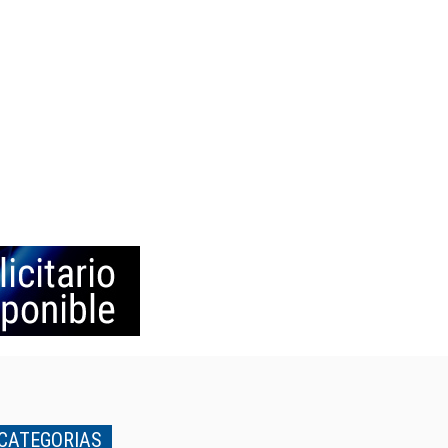
CATEGORIAS