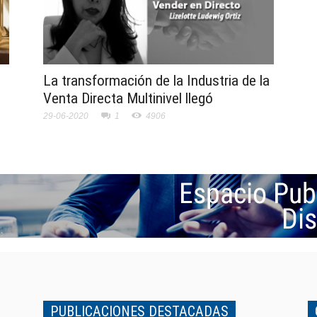
La transformación de la Industria de la
Venta Directa Multinivel llegó
29-06-2020
1
4906
PUBLICACIONES DESTACADAS