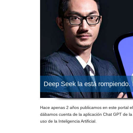
Deep Seek la está rompiendo. In
Hace apenas 2 años publicamos en este portal e
dábamos cuenta de la aplicación Chat GPT de la
uso de la Inteligencia Artificial.