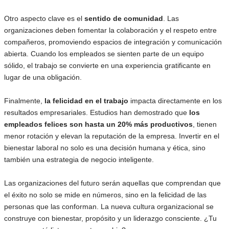
Otro aspecto clave es el
sentido de comunidad
. Las
organizaciones deben fomentar la colaboración y el respeto entre
compañeros, promoviendo espacios de integración y comunicación
abierta. Cuando los empleados se sienten parte de un equipo
sólido, el trabajo se convierte en una experiencia gratificante en
lugar de una obligación.
Finalmente,
la felicidad en el trabajo
impacta directamente en los
resultados empresariales. Estudios han demostrado que
los
empleados felices son hasta un 20% más productivos
, tienen
menor rotación y elevan la reputación de la empresa. Invertir en el
bienestar laboral no solo es una decisión humana y ética, sino
también una estrategia de negocio inteligente.
Las organizaciones del futuro serán aquellas que comprendan que
el éxito no solo se mide en números, sino en la felicidad de las
personas que las conforman. La nueva cultura organizacional se
construye con bienestar, propósito y un liderazgo consciente. ¿Tu