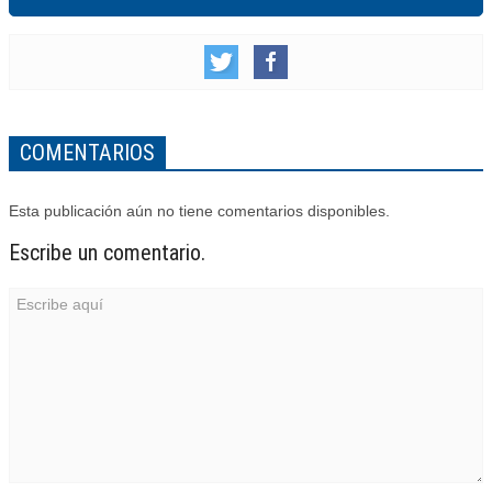
COMENTARIOS
Esta publicación aún no tiene comentarios disponibles.
Escribe un comentario.