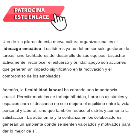
Uno de los pilares de esta nueva cultura organizacional es el
liderazgo empático
. Los líderes ya no deben ser solo gestores de
tareas, sino facilitadores del desarrollo de sus equipos. Escuchar
activamente, reconocer el esfuerzo y brindar apoyo son acciones
que generan un impacto significativo en la motivación y el
compromiso de los empleados.
Además, la
flexibilidad laboral
ha cobrado una importancia
crucial. Permitir modelos de trabajo híbridos, horarios ajustables y
espacios para el descanso no solo mejora el equilibrio entre la vida
personal y laboral, sino que también reduce el estrés y aumenta la
satisfacción. La autonomía y la confianza en los colaboradores
generan un ambiente donde se sienten valorados y motivados para
dar lo mejor de sí.