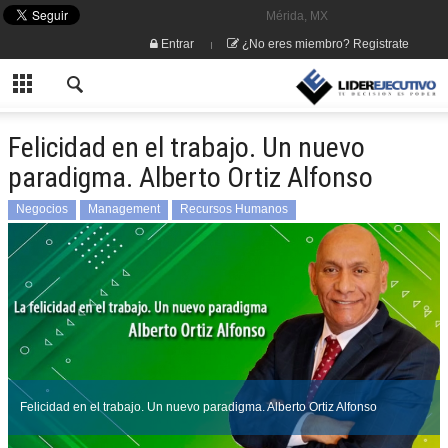
Mérida, MX
Entrar
¿No eres miembro? Registrate
Felicidad en el trabajo. Un nuevo
paradigma. Alberto Ortiz Alfonso
Negocios
Management
Recursos Humanos
Felicidad en el trabajo. Un nuevo paradigma. Alberto Ortiz Alfonso