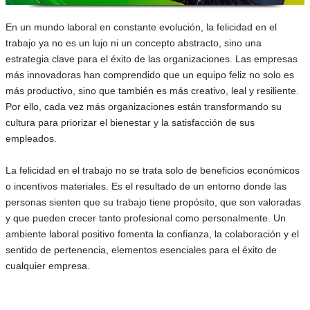
En un mundo laboral en constante evolución, la felicidad en el
trabajo ya no es un lujo ni un concepto abstracto, sino una
estrategia clave para el éxito de las organizaciones. Las empresas
más innovadoras han comprendido que un equipo feliz no solo es
más productivo, sino que también es más creativo, leal y resiliente.
Por ello, cada vez más organizaciones están transformando su
cultura para priorizar el bienestar y la satisfacción de sus
empleados.
La felicidad en el trabajo no se trata solo de beneficios económicos
o incentivos materiales. Es el resultado de un entorno donde las
personas sienten que su trabajo tiene propósito, que son valoradas
y que pueden crecer tanto profesional como personalmente. Un
ambiente laboral positivo fomenta la confianza, la colaboración y el
sentido de pertenencia, elementos esenciales para el éxito de
cualquier empresa.