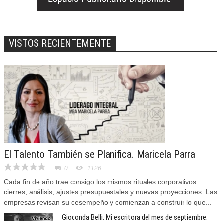
VISTOS RECIENTEMENTE
El Talento También se Planifica. Maricela Parra
0
1126
Cada fin de año trae consigo los mismos rituales corporativos:
cierres, análisis, ajustes presupuestales y nuevas proyecciones. Las
empresas revisan su desempeño y comienzan a construir lo que...
Gioconda Belli. Mi escritora del mes de septiembre.