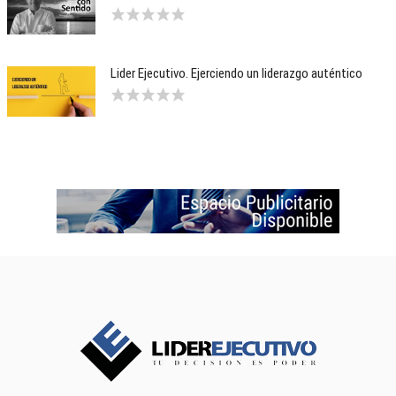
Lider Ejecutivo. Ejerciendo un liderazgo auténtico