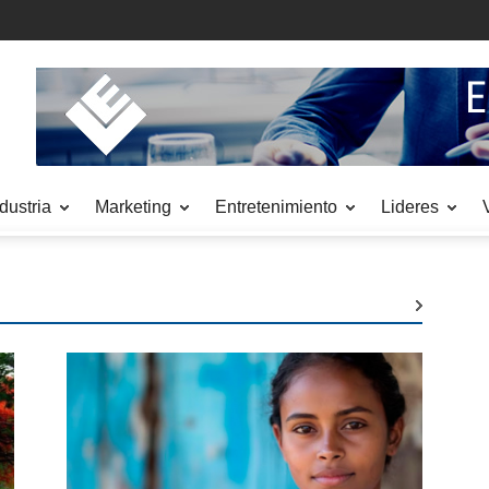
dustria
Marketing
Entretenimiento
Lideres