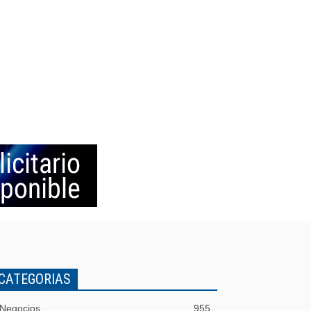
CATEGORIAS
Negocios
955