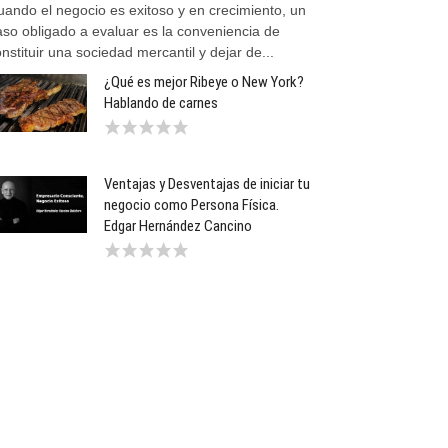
uando el negocio es exitoso y en crecimiento, un
aso obligado a evaluar es la conveniencia de
nstituir una sociedad mercantil y dejar de...
¿Qué es mejor Ribeye o New York?
Hablando de carnes
Ventajas y Desventajas de iniciar tu
negocio como Persona Física.
Edgar Hernández Cancino