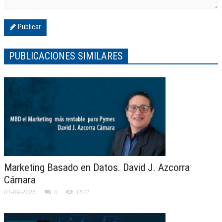
Publicar
PUBLICACIONES SIMILARES
Marketing Basado en Datos. David J. Azcorra
Cámara
01-09-2025
0
1671