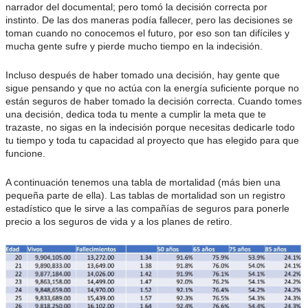
narrador del documental; pero tomó la decisión correcta por
instinto. De las dos maneras podía fallecer, pero las decisiones se
toman cuando no conocemos el futuro, por eso son tan difíciles y
mucha gente sufre y pierde mucho tiempo en la indecisión.
Incluso después de haber tomado una decisión, hay gente que
sigue pensando y que no actúa con la energía suficiente porque no
están seguros de haber tomado la decisión correcta. Cuando tomes
una decisión, dedica toda tu mente a cumplir la meta que te
trazaste, no sigas en la indecisión porque necesitas dedicarle todo
tu tiempo y toda tu capacidad al proyecto que has elegido para que
funcione.
A continuación tenemos una tabla de mortalidad (más bien una
pequeña parte de ella). Las tablas de mortalidad son un registro
estadístico que le sirve a las compañías de seguros para ponerle
precio a los seguros de vida y a los planes de retiro.