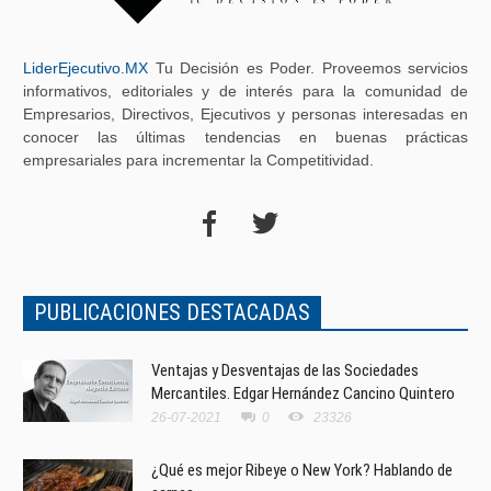
LiderEjecutivo.MX
Tu Decisión es Poder. Proveemos servicios
informativos, editoriales y de interés para la comunidad de
Empresarios, Directivos, Ejecutivos y personas interesadas en
conocer las últimas tendencias en buenas prácticas
empresariales para incrementar la Competitividad.
PUBLICACIONES DESTACADAS
Ventajas y Desventajas de las Sociedades
Mercantiles. Edgar Hernández Cancino Quintero
26-07-2021
0
23326
¿Qué es mejor Ribeye o New York? Hablando de