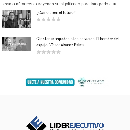
texto o números extrayendo su significado para integrarlo a tu...
¿Cómo crear el futuro?
Clientes integrados a los servicios. El hombre del
espejo. Víctor Alvarez Palma