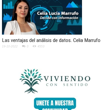
Las ventajas del análisis de datos. Celia Marrufo
19-10-2022
0
4553