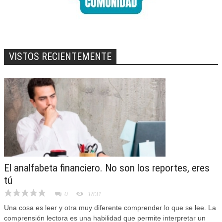
VISTOS RECIENTEMENTE
El analfabeta financiero. No son los reportes, eres
tú
0
1831
Una cosa es leer y otra muy diferente comprender lo que se lee. La
comprensión lectora es una habilidad que permite interpretar un