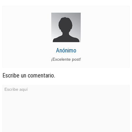
Anónimo
¡Excelente post!
Escribe un comentario.