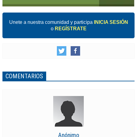
Unete a nuestra comunidad y participa
INICIA SESIÓN
o
REGÍSTRATE
COMENTARIOS
Anónimo