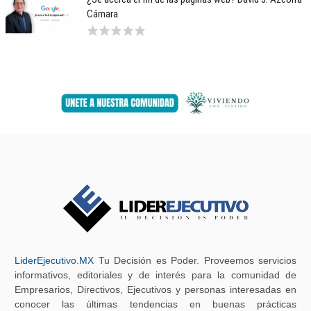
Cámara
LiderEjecutivo.MX
Tu Decisión es Poder. Proveemos servicios
informativos, editoriales y de interés para la comunidad de
Empresarios, Directivos, Ejecutivos y personas interesadas en
conocer las últimas tendencias en buenas prácticas