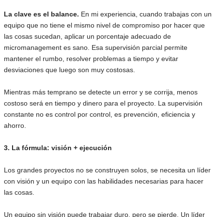
La clave es el balance.
En mi experiencia, cuando trabajas con un
equipo que no tiene el mismo nivel de compromiso por hacer que
las cosas sucedan, aplicar un porcentaje adecuado de
micromanagement es sano. Esa supervisión parcial permite
mantener el rumbo, resolver problemas a tiempo y evitar
desviaciones que luego son muy costosas.
Mientras más temprano se detecte un error y se corrija, menos
costoso será en tiempo y dinero para el proyecto. La supervisión
constante no es control por control, es prevención, eficiencia y
ahorro.
3. La fórmula: visión + ejecución
Los grandes proyectos no se construyen solos, se necesita un líder
con visión y un equipo con las habilidades necesarias para hacer
las cosas.
Un equipo sin visión puede trabajar duro, pero se pierde. Un líder