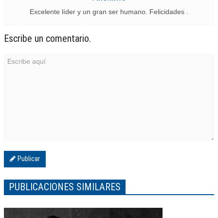
Excelente líder y un gran ser humano. Felicidades .
Escribe un comentario.
Publicar
PUBLICACIONES SIMILARES