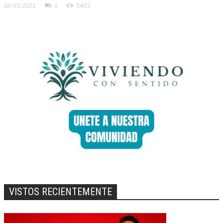
08-03-2021
0
5483
VISTOS RECIENTEMENTE