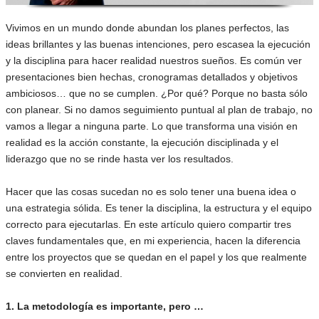
Vivimos en un mundo donde abundan los planes perfectos, las
ideas brillantes y las buenas intenciones, pero escasea la ejecución
y la disciplina para hacer realidad nuestros sueños. Es común ver
presentaciones bien hechas, cronogramas detallados y objetivos
ambiciosos… que no se cumplen. ¿Por qué? Porque no basta sólo
con planear. Si no damos seguimiento puntual al plan de trabajo, no
vamos a llegar a ninguna parte. Lo que transforma una visión en
realidad es la acción constante, la ejecución disciplinada y el
liderazgo que no se rinde hasta ver los resultados.
Hacer que las cosas sucedan no es solo tener una buena idea o
una estrategia sólida. Es tener la disciplina, la estructura y el equipo
correcto para ejecutarlas. En este artículo quiero compartir tres
claves fundamentales que, en mi experiencia, hacen la diferencia
entre los proyectos que se quedan en el papel y los que realmente
se convierten en realidad.
1. La metodología es importante, pero …