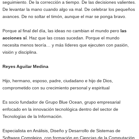
seguimiento. De la corrección a tiempo. De las decisiones valientes.
De levantar la mano cuando algo va mal. De celebrar los pequeños
avances. De no soltar el timón, aunque el mar se ponga bravo.
Porque al final del día, las ideas no cambian el mundo pero
las
acciones sí
. Haz que las cosas sucedan. Porque el mundo
necesita menos teoría… y más líderes que ejecuten con pasión,
visión y disciplina.
Reyes Aguilar Medina
Hijo, hermano, esposo, padre, ciudadano e hijo de Dios,
comprometido con su crecimiento personal y espiritual
Es socio fundador de Grupo Blue Ocean, grupo empresarial
enfocado en la innovación tecnológica dentro del sector de
Tecnologías de la Información.
Especialista en Análisis, Diseño y Desarrollo de Sistemas de
Software Complejos, con formación en Ciencias de la Computación