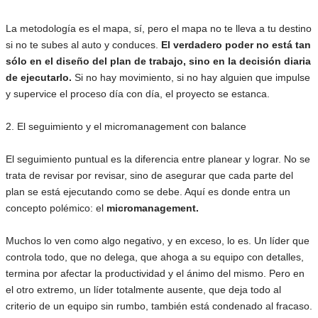
La metodología es el mapa, sí, pero el mapa no te lleva a tu destino
si no te subes al auto y conduces.
El verdadero poder no está tan
sólo en el diseño del plan de trabajo, sino en la decisión diaria
de ejecutarlo.
Si no hay movimiento, si no hay alguien que impulse
y supervice el proceso día con día, el proyecto se estanca.
2. El seguimiento y el micromanagement con balance
El seguimiento puntual es la diferencia entre planear y lograr. No se
trata de revisar por revisar, sino de asegurar que cada parte del
plan se está ejecutando como se debe. Aquí es donde entra un
concepto polémico: el
micromanagement.
Muchos lo ven como algo negativo, y en exceso, lo es. Un líder que
controla todo, que no delega, que ahoga a su equipo con detalles,
termina por afectar la productividad y el ánimo del mismo. Pero en
el otro extremo, un líder totalmente ausente, que deja todo al
criterio de un equipo sin rumbo, también está condenado al fracaso.