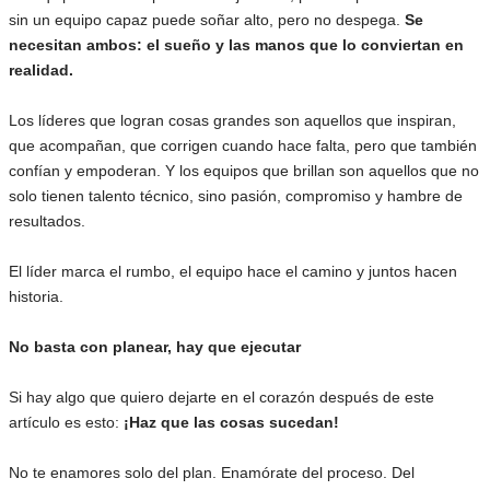
sin un equipo capaz puede soñar alto, pero no despega.
Se
necesitan ambos: el sueño y las manos que lo conviertan en
realidad.
Los líderes que logran cosas grandes son aquellos que inspiran,
que acompañan, que corrigen cuando hace falta, pero que también
confían y empoderan. Y los equipos que brillan son aquellos que no
solo tienen talento técnico, sino pasión, compromiso y hambre de
resultados.
El líder marca el rumbo, el equipo hace el camino y juntos hacen
historia.
No basta con planear, hay que ejecutar
Si hay algo que quiero dejarte en el corazón después de este
artículo es esto:
¡Haz que las cosas sucedan!
No te enamores solo del plan. Enamórate del proceso. Del