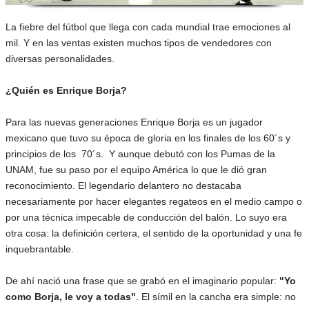
La fiebre del fútbol que llega con cada mundial trae emociones al
mil. Y en las ventas existen muchos tipos de vendedores con
diversas personalidades.
¿Quién es Enrique Borja?
Para las nuevas generaciones Enrique Borja es un jugador
mexicano que tuvo su época de gloria en los finales de los 60´s y
principios de los 70´s. Y aunque debutó con los Pumas de la
UNAM, fue su paso por el equipo América lo que le dió gran
reconocimiento. El legendario delantero no destacaba
necesariamente por hacer elegantes regateos en el medio campo o
por una técnica impecable de conducción del balón. Lo suyo era
otra cosa: la definición certera, el sentido de la oportunidad y una fe
inquebrantable.
De ahí nació una frase que se grabó en el imaginario popular:
"Yo
como Borja, le voy a todas"
. El símil en la cancha era simple: no