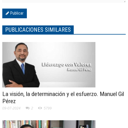
Publicar
PUBLICACIONES SIMILARES
La visión, la determinación y el esfuerzo. Manuel Gil
Pérez
09-07-2024
2
5799