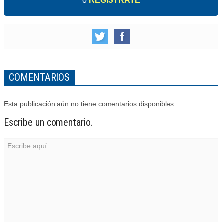
o
REGÍSTRATE
COMENTARIOS
Esta publicación aún no tiene comentarios disponibles.
Escribe un comentario.