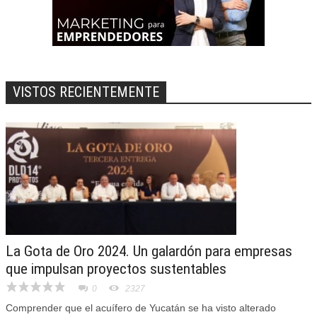
VISTOS RECIENTEMENTE
La Gota de Oro 2024. Un galardón para empresas
que impulsan proyectos sustentables
0
2327
Comprender que el acuífero de Yucatán se ha visto alterado