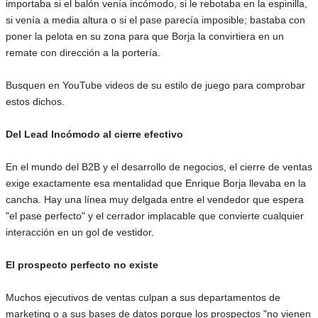
importaba si el balón venía incómodo, si le rebotaba en la espinilla,
si venía a media altura o si el pase parecía imposible; bastaba con
poner la pelota en su zona para que Borja la convirtiera en un
remate con dirección a la portería.
Busquen en YouTube videos de su estilo de juego para comprobar
estos dichos.
Del Lead Incómodo al cierre efectivo
En el mundo del B2B y el desarrollo de negocios, el cierre de ventas
exige exactamente esa mentalidad que Enrique Borja llevaba en la
cancha. Hay una línea muy delgada entre el vendedor que espera
"el pase perfecto" y el cerrador implacable que convierte cualquier
interacción en un gol de vestidor.
El prospecto perfecto no existe
Muchos ejecutivos de ventas culpan a sus departamentos de
marketing o a sus bases de datos porque los prospectos "no vienen