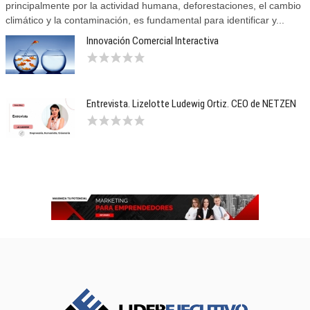
principalmente por la actividad humana, deforestaciones, el cambio
climático y la contaminación, es fundamental para identificar y...
Innovación Comercial Interactiva
Entrevista. Lizelotte Ludewig Ortiz. CEO de NETZEN