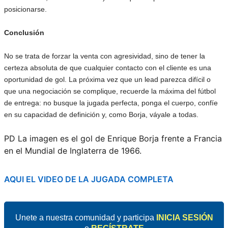
posicionarse.
Conclusión
No se trata de forzar la venta con agresividad, sino de tener la
certeza absoluta de que cualquier contacto con el cliente es una
oportunidad de gol. La próxima vez que un lead parezca difícil o
que una negociación se complique, recuerde la máxima del fútbol
de entrega: no busque la jugada perfecta, ponga el cuerpo, confíe
en su capacidad de definición y, como Borja, váyale a todas.
PD La imagen es el gol de Enrique Borja frente a Francia
en el Mundial de Inglaterra de 1966.
AQUI EL VIDEO DE LA JUGADA COMPLETA
Unete a nuestra comunidad y participa
INICIA SESIÓN