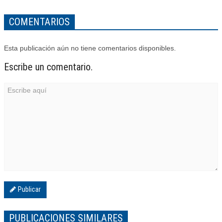
COMENTARIOS
Esta publicación aún no tiene comentarios disponibles.
Escribe un comentario.
Publicar
PUBLICACIONES SIMILARES