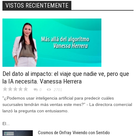
VISTOS RECIENTEMENTE
Del dato al impacto: el viaje que nadie ve, pero que
la IA necesita. Vanessa Herrera
0
2701
"¿Podemos usar inteligencia artificial para predecir cuáles
sucursales tendrán más ventas este mes?” - La directora comercial
lanzó la pregunta con entusiasmo.
El...
Cosmos de Onfray. Viviendo con Sentido