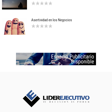
Asertividad en los Negocios