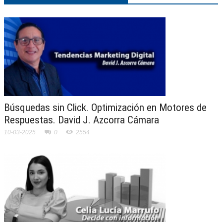
Búsquedas sin Click. Optimización en Motores de
Respuestas. David J. Azcorra Cámara
10-03-2025
0
2554