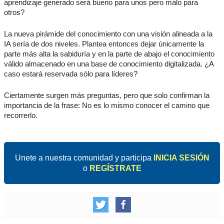
aprendizaje generado será bueno para unos pero malo para
otros?
La nueva pirámide del conocimiento con una visión alineada a la
IA sería de dos niveles. Plantea entonces dejar únicamente la
parte más alta la sabiduría y en la parte de abajo el conocimiento
válido almacenado en una base de conocimiento digitalizada. ¿A
caso estará reservada sólo para líderes?
Ciertamente surgen más preguntas, pero que solo confirman la
importancia de la frase: No es lo mismo conocer el camino que
recorrerlo.
Unete a nuestra comunidad y participa
INICIA SESIÓN
o
REGÍSTRATE