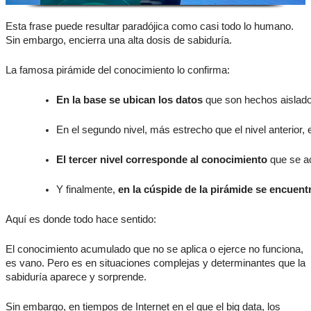
Esta frase puede resultar paradójica como casi todo lo humano.
Sin embargo, encierra una alta dosis de sabiduría.
La famosa pirámide del conocimiento lo confirma:
En la base se ubican los datos
 que son hechos aislados
En el segundo nivel, más estrecho que el nivel anterior, 
El tercer nivel corresponde al conocimiento
 que se a
Y finalmente, 
en la cúspide de la pirámide se encuentr
Aquí es donde todo hace sentido:
El conocimiento acumulado que no se aplica o ejerce no funciona,
es vano. Pero es en situaciones complejas y determinantes que la
sabiduría aparece y sorprende.
Sin embargo, en tiempos de Internet en el que el big data, los