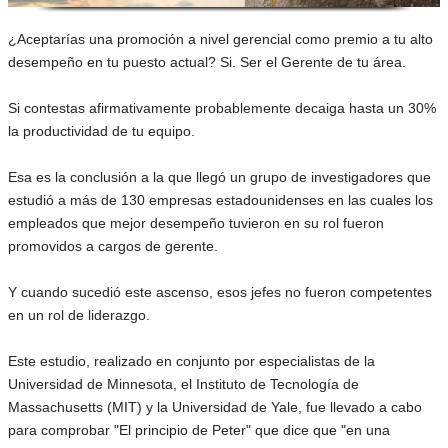
¿Aceptarías una promoción a nivel gerencial como premio a tu alto
desempeño en tu puesto actual? Si. Ser el Gerente de tu área.
Si contestas afirmativamente probablemente decaiga hasta un 30%
la productividad de tu equipo.
Esa es la conclusión a la que llegó un grupo de investigadores que
estudió a más de 130 empresas estadounidenses en las cuales los
empleados que mejor desempeño tuvieron en su rol fueron
promovidos a cargos de gerente.
Y cuando sucedió este ascenso, esos jefes no fueron competentes
en un rol de liderazgo.
Este estudio, realizado en conjunto por especialistas de la
Universidad de Minnesota, el Instituto de Tecnología de
Massachusetts (MIT) y la Universidad de Yale, fue llevado a cabo
para comprobar "El principio de Peter" que dice que "en una