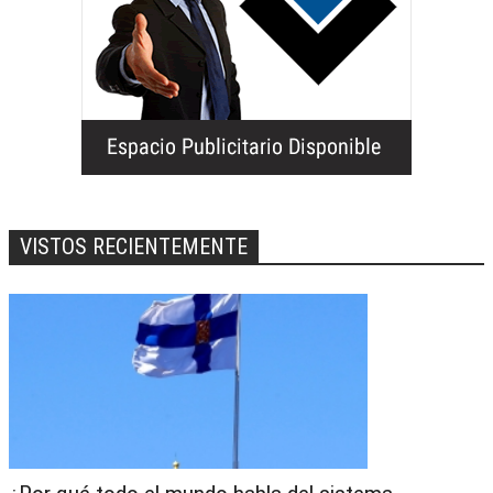
VISTOS RECIENTEMENTE