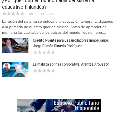
¿Por qué todo el mundo habla del sistema
educativo finlandés?
1
2842
La visión del sistema se enfoca a la educación temprana, digamos
a la primaria de nuestro querido México. Antes de aprender de
memoria las capitales de los países del mundo, los nombres...
Crédito Puente para Desarrolladores Inmobiliarios.
Jorge Ramón Olmedo Rodríguez
La maldita sonrisa corporativa. Arantza Arouesty