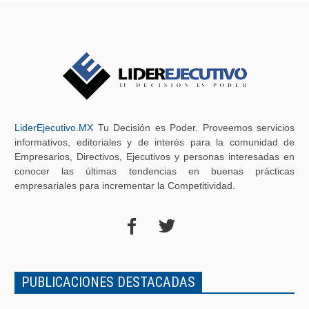
LiderEjecutivo.MX
Tu Decisión es Poder. Proveemos servicios
informativos, editoriales y de interés para la comunidad de
Empresarios, Directivos, Ejecutivos y personas interesadas en
conocer las últimas tendencias en buenas prácticas
empresariales para incrementar la Competitividad.
PUBLICACIONES DESTACADAS