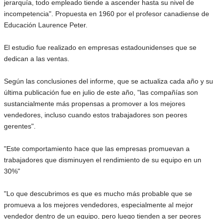
jerarquía, todo empleado tiende a ascender hasta su nivel de
incompetencia". Propuesta en 1960 por el profesor canadiense de
Educación Laurence Peter.
El estudio fue realizado en empresas estadounidenses que se
dedican a las ventas.
Según las conclusiones del informe, que se actualiza cada año y su
última publicación fue en julio de este año, "las compañías son
sustancialmente más propensas a promover a los mejores
vendedores, incluso cuando estos trabajadores son peores
gerentes".
"Este comportamiento hace que las empresas promuevan a
trabajadores que disminuyen el rendimiento de su equipo en un
30%"
"Lo que descubrimos es que es mucho más probable que se
promueva a los mejores vendedores, especialmente al mejor
vendedor dentro de un equipo, pero luego tienden a ser peores