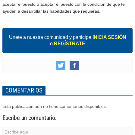
aceptar el puesto o aceptar el puesto con la condición de que te
ayuden a desarrollar las habilidades que requieras.
Unete a nuestra comunidad y participa
INICIA SESIÓN
o
REGÍSTRATE
COMENTARIOS
Esta publicación aún no tiene comentarios disponibles.
Escribe un comentario.