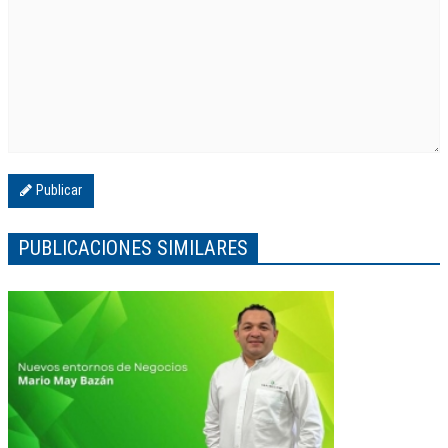
Publicar
PUBLICACIONES SIMILARES