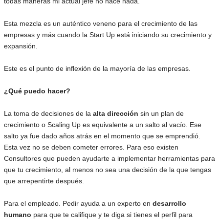
todas maneras mi actual jefe no hace nada.
Esta mezcla es un auténtico veneno para el crecimiento de las
empresas y más cuando la Start Up está iniciando su crecimiento y
expansión.
Este es el punto de inflexión de la mayoría de las empresas.
¿Qué puedo hacer?
La toma de decisiones de la
alta dirección
sin un plan de
crecimiento o Scaling Up es equivalente a un salto al vacío. Ese
salto ya fue dado años atrás en el momento que se emprendió.
Esta vez no se deben cometer errores. Para eso existen
Consultores que pueden ayudarte a implementar herramientas para
que tu crecimiento, al menos no sea una decisión de la que tengas
que arrepentirte después.
Para el empleado. Pedir ayuda a un experto en
desarrollo
humano
para que te califique y te diga si tienes el perfil para