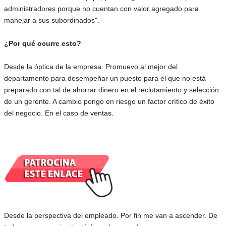
administradores porque no cuentan con valor agregado para
manejar a sus subordinados".
¿Por qué ocurre esto?
Desde la óptica de la empresa. Promuevo al mejor del
departamento para desempeñar un puesto para el que no está
preparado con tal de ahorrar dinero en el reclutamiento y selección
de un gerente. A cambio pongo en riesgo un factor crítico de éxito
del negocio. En el caso de ventas.
Desde la perspectiva del empleado. Por fin me van a ascender. De