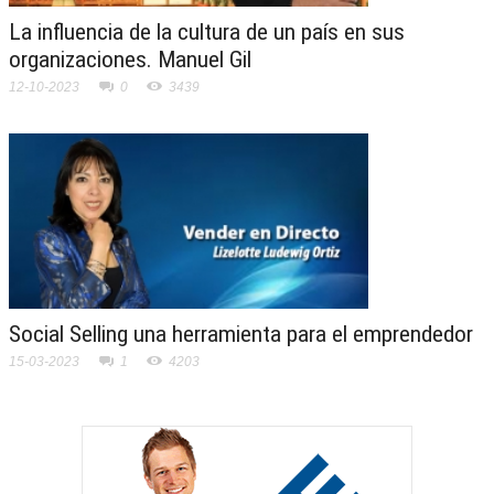
La influencia de la cultura de un país en sus
organizaciones. Manuel Gil
12-10-2023
0
3439
Social Selling una herramienta para el emprendedor
15-03-2023
1
4203