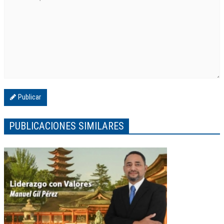
Publicar
PUBLICACIONES SIMILARES