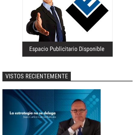
VISTOS RECIENTEMENTE