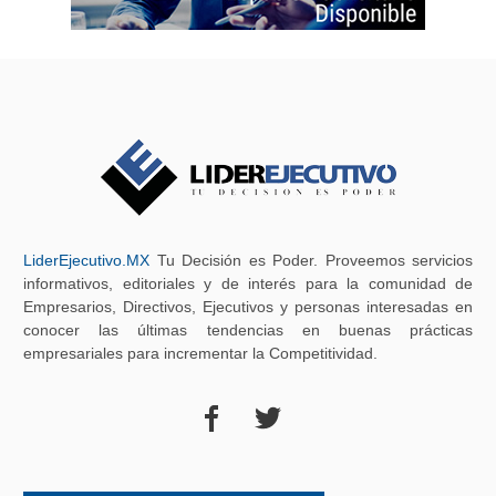
LiderEjecutivo.MX
Tu Decisión es Poder. Proveemos servicios
informativos, editoriales y de interés para la comunidad de
Empresarios, Directivos, Ejecutivos y personas interesadas en
conocer las últimas tendencias en buenas prácticas
empresariales para incrementar la Competitividad.