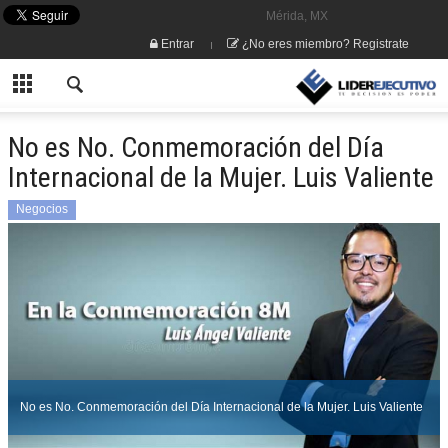
Mérida, MX
Entrar
¿No eres miembro? Registrate
No es No. Conmemoración del Día
Internacional de la Mujer. Luis Valiente
Negocios
No es No. Conmemoración del Día Internacional de la Mujer. Luis Valiente