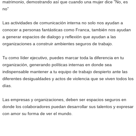
matrimonio, demostrando así que cuando una mujer dice "No, es
no”
Las actividades de comunicación interna no solo nos ayudan a
conocer a personas fantásticas como Franca, también nos ayudan
a generar espacios de dialogo y reflexión que ayudan a las
organizaciones a construir ambientes seguros de trabajo.
Tu como líder ejecutivo, puedes marcar toda la diferencia en tu
organización, generando políticas internas en donde sea
indispensable mantener a tu equipo de trabajo despierto ante las
diferentes desigualdades y actos de violencia que se viven todos los
días.
Las empresas y organizaciones, deben ser espacios seguros en
donde los colaboradores puedan desarrollar sus talentos y expresar
con amor su forma de ver el mundo.