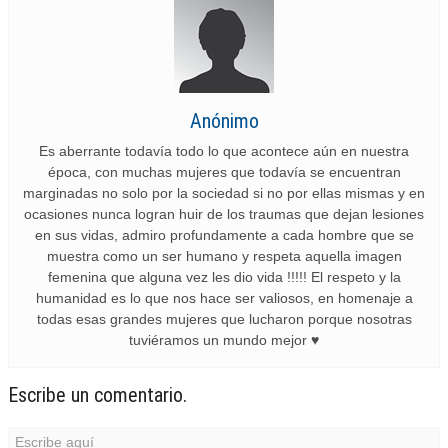
Anónimo
Es aberrante todavía todo lo que acontece aún en nuestra
época, con muchas mujeres que todavía se encuentran
marginadas no solo por la sociedad si no por ellas mismas y en
ocasiones nunca logran huir de los traumas que dejan lesiones
en sus vidas, admiro profundamente a cada hombre que se
muestra como un ser humano y respeta aquella imagen
femenina que alguna vez les dio vida !!!!! El respeto y la
humanidad es lo que nos hace ser valiosos, en homenaje a
todas esas grandes mujeres que lucharon porque nosotras
tuviéramos un mundo mejor ♥️
Escribe un comentario.