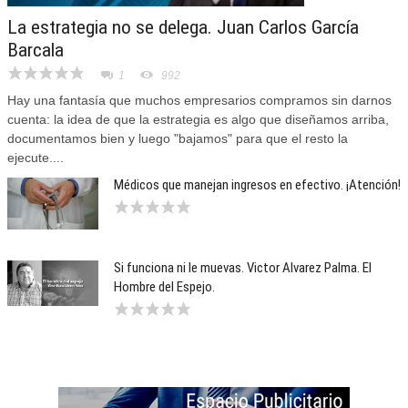
La estrategia no se delega. Juan Carlos García
Barcala
1
992
Hay una fantasía que muchos empresarios compramos sin darnos
cuenta: la idea de que la estrategia es algo que diseñamos arriba,
documentamos bien y luego "bajamos" para que el resto la
ejecute....
Médicos que manejan ingresos en efectivo. ¡Atención!
Si funciona ni le muevas. Victor Alvarez Palma. El
Hombre del Espejo.