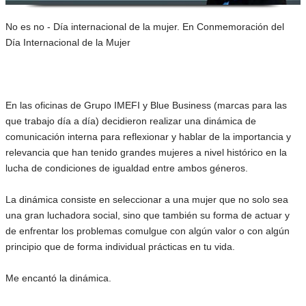
No es no - Día internacional de la mujer. En Conmemoración del
Día Internacional de la Mujer
En las oficinas de Grupo IMEFI y Blue Business (marcas para las
que trabajo día a día) decidieron realizar una dinámica de
comunicación interna para reflexionar y hablar de la importancia y
relevancia que han tenido grandes mujeres a nivel histórico en la
lucha de condiciones de igualdad entre ambos géneros.
La dinámica consiste en seleccionar a una mujer que no solo sea
una gran luchadora social, sino que también su forma de actuar y
de enfrentar los problemas comulgue con algún valor o con algún
principio que de forma individual prácticas en tu vida.
Me encantó la dinámica.