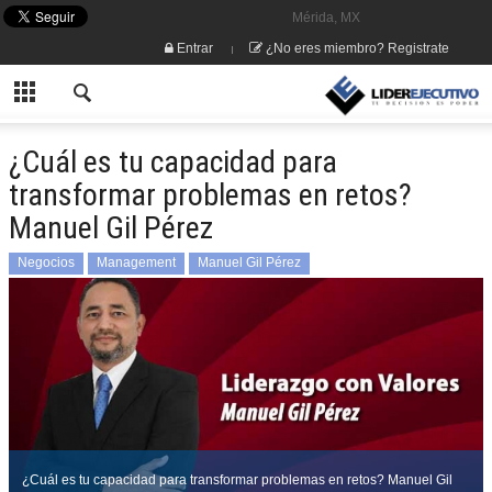
Mérida, MX
Entrar
¿No eres miembro? Registrate
¿Cuál es tu capacidad para
transformar problemas en retos?
Manuel Gil Pérez
Negocios
Management
Manuel Gil Pérez
¿Cuál es tu capacidad para transformar problemas en retos? Manuel Gil