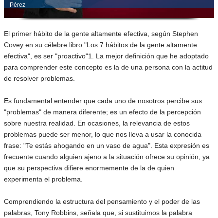
Pérez
El primer hábito de la gente altamente efectiva, según Stephen
Covey en su célebre libro "Los 7 hábitos de la gente altamente
efectiva", es ser "proactivo"1. La mejor definición que he adoptado
para comprender este concepto es la de una persona con la actitud
de resolver problemas.
Es fundamental entender que cada uno de nosotros percibe sus
"problemas" de manera diferente; es un efecto de la percepción
sobre nuestra realidad. En ocasiones, la relevancia de estos
problemas puede ser menor, lo que nos lleva a usar la conocida
frase: "Te estás ahogando en un vaso de agua". Esta expresión es
frecuente cuando alguien ajeno a la situación ofrece su opinión, ya
que su perspectiva difiere enormemente de la de quien
experimenta el problema.
Comprendiendo la estructura del pensamiento y el poder de las
palabras, Tony Robbins, señala que, si sustituimos la palabra