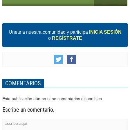
Unete a nuestra comunidad y participa
INICIA SESIÓN
o
REGÍSTRATE
COMENTARIOS
Esta publicación aún no tiene comentarios disponibles.
Escribe un comentario.