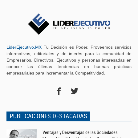
LiderEjecutivo.MX
Tu Decisión es Poder. Proveemos servicios
informativos, editoriales y de interés para la comunidad de
Empresarios, Directivos, Ejecutivos y personas interesadas en
conocer las últimas tendencias en buenas prácticas
empresariales para incrementar la Competitividad.
PUBLICACIONES DESTACADAS
Ventajas y Desventajas de las Sociedades