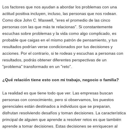
Los factores que nos ayudan a abordar los problemas con una
actitud positiva incluyen, incluso, las personas que nos rodean.
Como dice John C. Maxwell, "eres el promedio de las cinco
personas con las que más te relacionas". Si constantemente
escuchas sobre problemas y la vida como algo complicado, es
probable que caigas en el mismo patrón de pensamiento, y tus
resultados podrían verse condicionados por tus decisiones y
acciones. Por el contrario, si te rodeas y escuchas a personas con
resultados, podrás obtener diferentes perspectivas de un
"problema" transformado en un "reto".
¿Qué relación tiene esto con mi trabajo, negocio o familia?
La realidad es que tiene todo que ver. Las empresas buscan
personas con conocimiento, pero si observamos, los puestos
gerenciales están destinados a individuos que se preparan,
disfrutan resolviendo desafíos y toman decisiones. La característica
principal de alguien que aprende a resolver retos es que también
aprende a tomar decisiones. Estas decisiones se enriquecen al