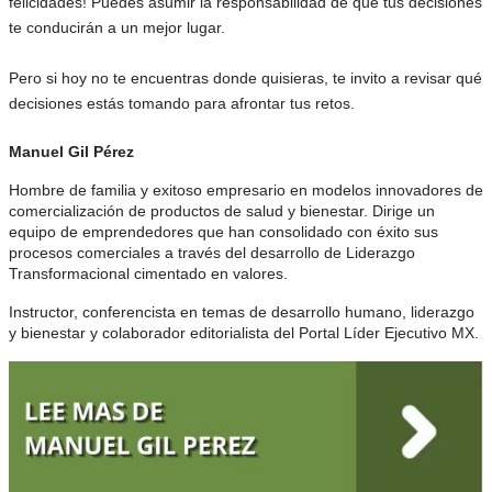
felicidades! Puedes asumir la responsabilidad de que tus decisiones
te conducirán a un mejor lugar.
Pero si hoy no te encuentras donde quisieras, te invito a revisar qué
decisiones estás tomando para afrontar tus retos.
Manuel Gil Pérez
Hombre de familia y exitoso empresario en modelos innovadores de
comercialización de productos de salud y bienestar. Dirige un
equipo de emprendedores que han consolidado con éxito sus
procesos comerciales a través del desarrollo de Liderazgo
Transformacional cimentado en valores.
Instructor, conferencista en temas de desarrollo humano, liderazgo
y bienestar y colaborador editorialista del Portal Líder Ejecutivo MX.