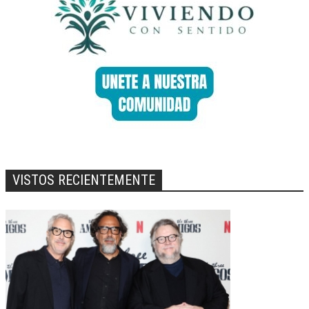
VISTOS RECIENTEMENTE