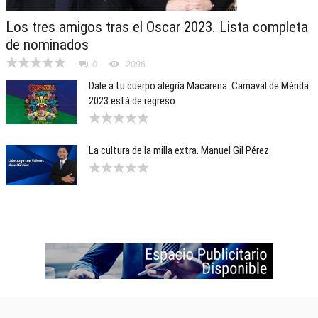
Los tres amigos tras el Oscar 2023. Lista completa
de nominados
0
2096
Dale a tu cuerpo alegría Macarena. Carnaval de Mérida
2023 está de regreso
La cultura de la milla extra. Manuel Gil Pérez