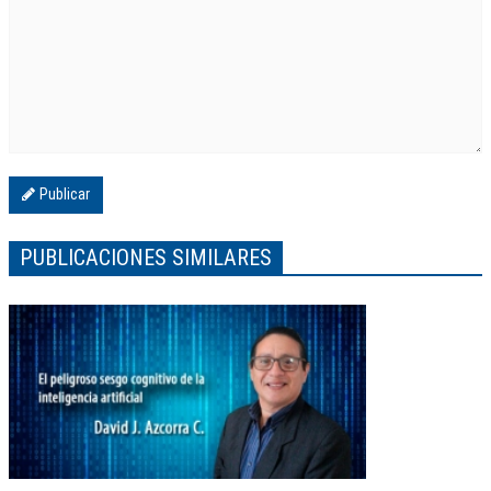
Publicar
PUBLICACIONES SIMILARES