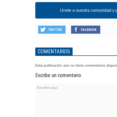
Unete a nuestra comunidad y p
TWITTER
FACEBOOK
COMENTARIOS
Esta publicación aún no tiene comentarios dispon
Escribe un comentario.