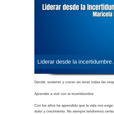
Liderar desde la incertidumbre.
Decidir, sostener y crecer sin tener todas las res
Aprender a vivir con la incertidumbre
Con los años he aprendido que la vida nos exige a
dolor y crecimiento. No siempre tendremos cert