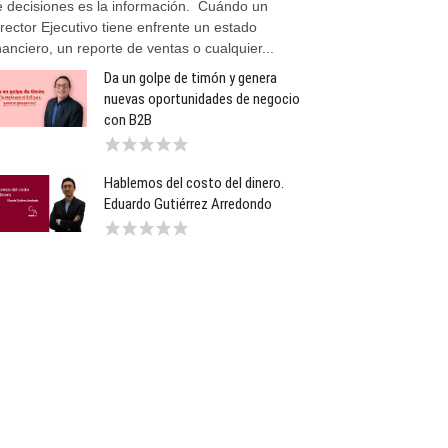
e decisiones es la información. Cuándo un
rector Ejecutivo tiene enfrente un estado
nanciero, un reporte de ventas o cualquier...
Da un golpe de timón y genera
nuevas oportunidades de negocio
con B2B
Hablemos del costo del dinero.
Eduardo Gutiérrez Arredondo