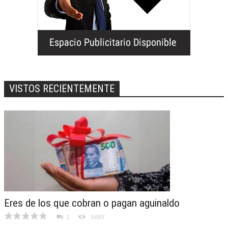
VISTOS RECIENTEMENTE
Eres de los que cobran o pagan aguinaldo
1
3495