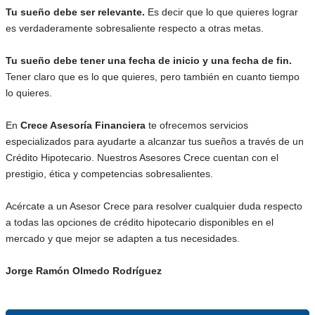
Tu sueño debe ser relevante.
Es decir que lo que quieres lograr
es verdaderamente sobresaliente respecto a otras metas.
Tu sueño debe tener una fecha de inicio y una fecha de fin.
Tener claro que es lo que quieres, pero también en cuanto tiempo
lo quieres.
En
Crece Asesoría Financiera
te ofrecemos servicios
especializados para ayudarte a alcanzar tus sueños a través de un
Crédito Hipotecario. Nuestros Asesores Crece cuentan con el
prestigio, ética y competencias sobresalientes.
Acércate a un Asesor Crece para resolver cualquier duda respecto
a todas las opciones de crédito hipotecario disponibles en el
mercado y que mejor se adapten a tus necesidades.
Jorge Ramón Olmedo Rodríguez