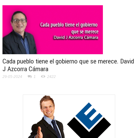
Cada pueblo tiene el gobierno que se merece. David
J Azcorra Cámara
29-05-2024
1
2422