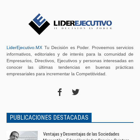
LiderEjecutivo.MX
Tu Decisión es Poder. Proveemos servicios
informativos, editoriales y de interés para la comunidad de
Empresarios, Directivos, Ejecutivos y personas interesadas en
conocer las últimas tendencias en buenas prácticas
empresariales para incrementar la Competitividad.
PUBLICACIONES DESTACADAS
Ventajas y Desventajas de las Sociedades