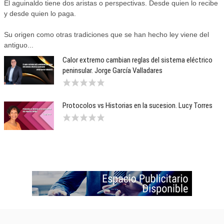
El aguinaldo tiene dos aristas o perspectivas. Desde quien lo recibe
y desde quien lo paga.
Su origen como otras tradiciones que se han hecho ley viene del
antiguo...
Calor extremo cambian reglas del sistema eléctrico
peninsular. Jorge García Valladares
Protocolos vs Historias en la sucesion. Lucy Torres