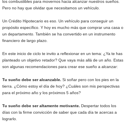
los combustibles para movernos hacia alcanzar nuestros sueños.
Pero no hay que olvidar que necesitamos un vehículo.
Un Crédito Hipotecario es eso. Un vehículo para conseguir un
propósito específico. Y hoy es mucho más que comprar una casa o
un departamento. También se ha convertido en un instrumento
financiero de largo plazo.
En este inicio de ciclo te invito a reflexionar en un tema: ¿Ya te has
planteado un objetivo retador? Que vaya más allá de un año. Estas
son algunas recomendaciones para crear ese sueño a alcanzar:
Tu sueño debe ser alcanzable.
Si soñar pero con los pies en la
tierra. ¿Cómo estoy el día de hoy? ¿Cuáles son mis perspectivas
para el próximo año y los próximos 5 años?
Tu sueño debe ser altamente motivante.
Despertar todos los
días con la firme convicción de saber que cada día te acercas a
lograrlo.