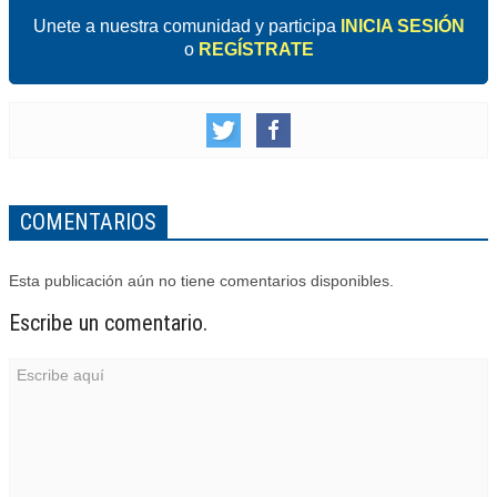
Unete a nuestra comunidad y participa
INICIA SESIÓN
o
REGÍSTRATE
COMENTARIOS
Esta publicación aún no tiene comentarios disponibles.
Escribe un comentario.