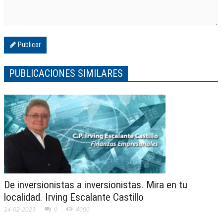
Publicar
PUBLICACIONES SIMILARES
De inversionistas a inversionistas. Mira en tu
localidad. Irving Escalante Castillo
14-02-2023
0
4090