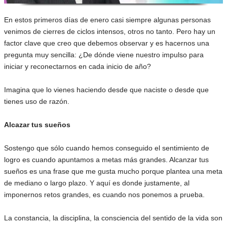
En estos primeros días de enero casi siempre algunas personas
venimos de cierres de ciclos intensos, otros no tanto. Pero hay un
factor clave que creo que debemos observar y es hacernos una
pregunta muy sencilla: ¿De dónde viene nuestro impulso para
iniciar y reconectarnos en cada inicio de año?
Imagina que lo vienes haciendo desde que naciste o desde que
tienes uso de razón.
Alcazar tus sueños
Sostengo que sólo cuando hemos conseguido el sentimiento de
logro es cuando apuntamos a metas más grandes. Alcanzar tus
sueños es una frase que me gusta mucho porque plantea una meta
de mediano o largo plazo. Y aquí es donde justamente, al
imponernos retos grandes, es cuando nos ponemos a prueba.
La constancia, la disciplina, la consciencia del sentido de la vida son