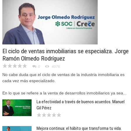
El ciclo de ventas inmobiliarias se especializa. Jorge
Ramón Olmedo Rodríguez
0
4076
No cabe duda que el ciclo de ventas de la industria inmobiliaria es
cada vez más especializado.
En lo que se refiere a la venta de desarrollos inmobiliarios ya sea...
La efectividad a través de buenos acuerdos. Manuel
Gil Pérez
Mejora continua: el hábito que transforma tu vida.