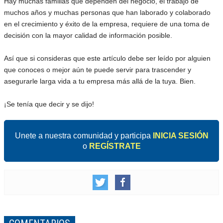
Hay muchas familias que dependen del negocio, el trabajo de
muchos años y muchas personas que han laborado y colaborado
en el crecimiento y éxito de la empresa, requiere de una toma de
decisión con la mayor calidad de información posible.
Así que si consideras que este artículo debe ser leído por alguien
que conoces o mejor aún te puede servir para trascender y
asegurarle larga vida a tu empresa más allá de la tuya. Bien.
¡Se tenía que decir y se dijo!
Unete a nuestra comunidad y participa
INICIA SESIÓN
o
REGÍSTRATE