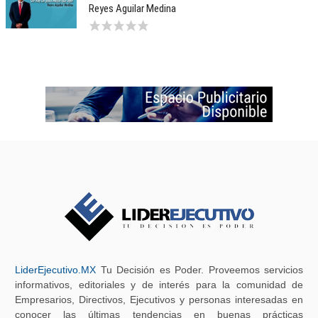
Reyes Aguilar Medina
LiderEjecutivo.MX
Tu Decisión es Poder. Proveemos servicios
informativos, editoriales y de interés para la comunidad de
Empresarios, Directivos, Ejecutivos y personas interesadas en
conocer las últimas tendencias en buenas prácticas