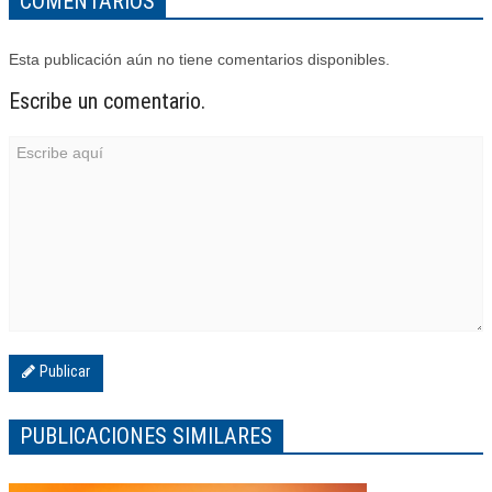
COMENTARIOS
Esta publicación aún no tiene comentarios disponibles.
Escribe un comentario.
Publicar
PUBLICACIONES SIMILARES