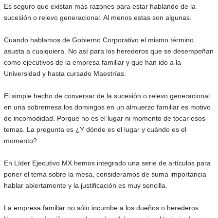
Es seguro que existan más razones para estar hablando de la
sucesión o relevo generacional. Al menos estas son algunas.
Cuando hablamos de Gobierno Corporativo el mismo término
asusta a cualquiera. No así para los herederos que se desempeñan
como ejecutivos de la empresa familiar y que han ido a la
Universidad y hasta cursado Maestrías.
El simple hecho de conversar de la sucesión o relevo generacional
en una sobremesa los domingos en un almuerzo familiar es motivo
de incomodidad. Porque no es el lugar ni momento de tocar esos
temas. La pregunta es ¿Y dónde es el lugar y cuándo es el
momento?
En Líder Ejecutivo MX hemos integrado una serie de artículos para
poner el tema sobre la mesa, consideramos de suma importancia
hablar abiertamente y la justificación es muy sencilla.
La empresa familiar no sólo incumbe a los dueños o herederos.