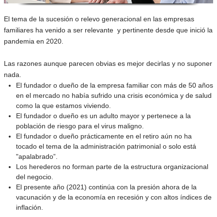
El tema de la sucesión o relevo generacional en las empresas
familiares ha venido a ser relevante y pertinente desde que inició la
pandemia en 2020.
Las razones aunque parecen obvias es mejor decirlas y no suponer
nada.
El fundador o dueño de la empresa familiar con más de 50 años
en el mercado no había sufrido una crisis económica y de salud
como la que estamos viviendo.
El fundador o dueño es un adulto mayor y pertenece a la
población de riesgo para el virus maligno.
El fundador o dueño prácticamente en el retiro aún no ha
tocado el tema de la administración patrimonial o solo está
"apalabrado”.
Los herederos no forman parte de la estructura organizacional
del negocio.
El presente año (2021) continúa con la presión ahora de la
vacunación y de la economía en recesión y con altos índices de
inflación.