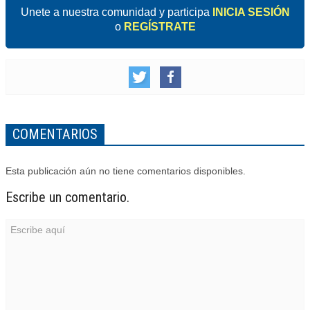
Unete a nuestra comunidad y participa
INICIA SESIÓN
o
REGÍSTRATE
COMENTARIOS
Esta publicación aún no tiene comentarios disponibles.
Escribe un comentario.