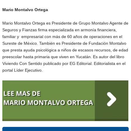
Mario Montalvo Ortega
Mario Montalvo Ortega es Presidente de Grupo Montalvo Agente de
Seguros y Fianzas firma especializada en armonía financiera,
familiar y empresarial con más de 60 años de operaciones en el
Sureste de México. También es Presidente de Fundación Montalvo
que presta ayuda psicológica a niños de escasos recursos, de edad
preescolar hasta primaria que viven en Yucatán. Es autor del libro
Viviendo Con Sentido publicado por EG Editorial. Editorialista en el
portal Líder Ejecutivo.