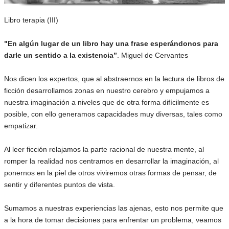
Libro terapia (III)
"En algún lugar de un libro hay una frase esperándonos para
darle un sentido a la existencia”
. Miguel de Cervantes
Nos dicen los expertos, que al abstraernos en la lectura de libros de
ficción desarrollamos zonas en nuestro cerebro y empujamos a
nuestra imaginación a niveles que de otra forma difícilmente es
posible, con ello generamos capacidades muy diversas, tales como
empatizar.
Al leer ficción relajamos la parte racional de nuestra mente, al
romper la realidad nos centramos en desarrollar la imaginación, al
ponernos en la piel de otros viviremos otras formas de pensar, de
sentir y diferentes puntos de vista.
Sumamos a nuestras experiencias las ajenas, esto nos permite que
a la hora de tomar decisiones para enfrentar un problema, veamos