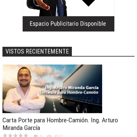
VISTOS RECIENTEMENTE
Carta Porte para Hombre-Camión. Ing. Arturo
Miranda García
0
9517