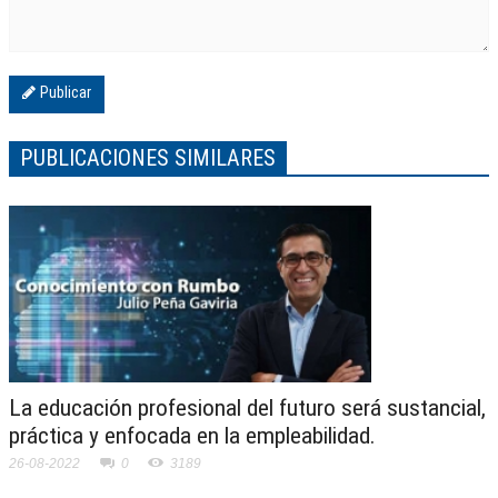
Publicar
PUBLICACIONES SIMILARES
La educación profesional del futuro será sustancial,
práctica y enfocada en la empleabilidad.
26-08-2022
0
3189