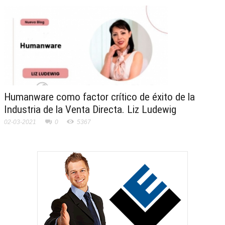
Humanware como factor crítico de éxito de la
Industria de la Venta Directa. Liz Ludewig
02-03-2021
0
5367