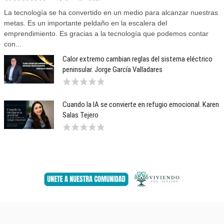
La tecnología se ha convertido en un medio para alcanzar nuestras
metas. Es un importante peldaño en la escalera del
emprendimiento. Es gracias a la tecnología que podemos contar
con...
Calor extremo cambian reglas del sistema eléctrico
peninsular. Jorge García Valladares
Cuando la IA se convierte en refugio emocional. Karen
Salas Tejero