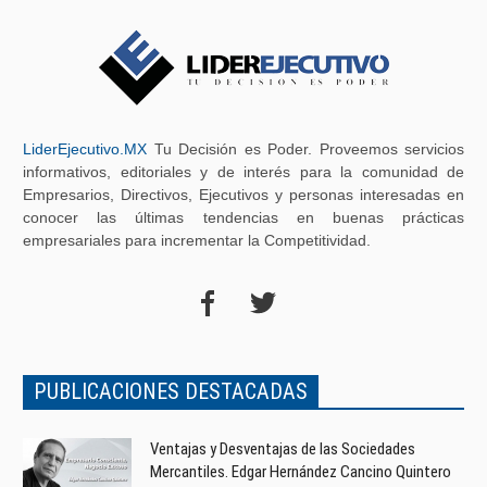
LiderEjecutivo.MX
Tu Decisión es Poder. Proveemos servicios
informativos, editoriales y de interés para la comunidad de
Empresarios, Directivos, Ejecutivos y personas interesadas en
conocer las últimas tendencias en buenas prácticas
empresariales para incrementar la Competitividad.
PUBLICACIONES DESTACADAS
Ventajas y Desventajas de las Sociedades
Mercantiles. Edgar Hernández Cancino Quintero