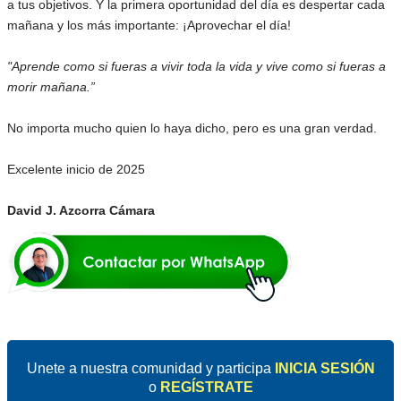
a tus objetivos. Y la primera oportunidad del día es despertar cada
mañana y los más importante: ¡Aprovechar el día!
"Aprende como si fueras a vivir toda la vida y vive como si fueras a
morir mañana.”
No importa mucho quien lo haya dicho, pero es una gran verdad.
Excelente inicio de 2025
David J. Azcorra Cámara
Unete a nuestra comunidad y participa
INICIA SESIÓN
o
REGÍSTRATE