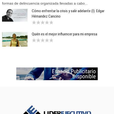
formas de delincuencia organizada llevadas a cabo...
Cómo enfrentar la crisis y salir adelante (I). Edgar
Hérnandez Cancino
Quién es el mejor influencer para mi empresa