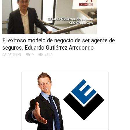
El exitoso modelo de negocio de ser agente de
seguros. Eduardo Gutiérrez Arredondo
08-05-2023
0
4542