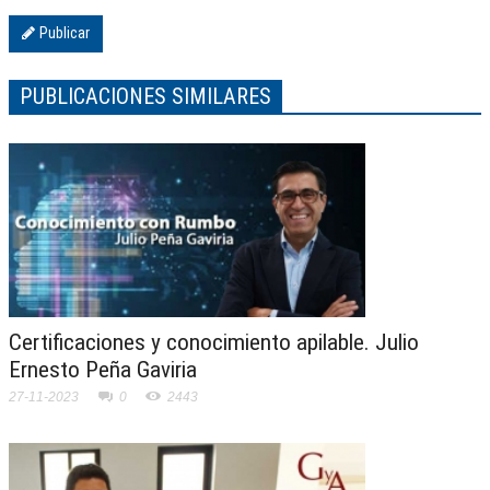
Publicar
PUBLICACIONES SIMILARES
Certificaciones y conocimiento apilable. Julio
Ernesto Peña Gaviria
27-11-2023
0
2443