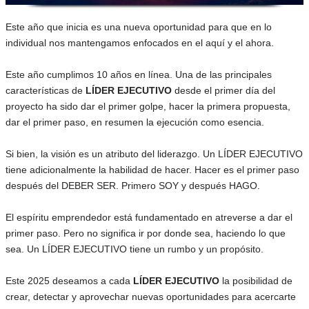
Este año que inicia es una nueva oportunidad para que en lo
individual nos mantengamos enfocados en el aquí y el ahora.
Este año cumplimos 10 años en línea. Una de las principales
características de
LÍDER EJECUTIVO
desde el primer día del
proyecto ha sido dar el primer golpe, hacer la primera propuesta,
dar el primer paso, en resumen la ejecución como esencia.
Si bien, la visión es un atributo del liderazgo. Un LÍDER EJECUTIVO
tiene adicionalmente la habilidad de hacer. Hacer es el primer paso
después del DEBER SER. Primero SOY y después HAGO.
El espíritu emprendedor está fundamentado en atreverse a dar el
primer paso. Pero no significa ir por donde sea, haciendo lo que
sea. Un LÍDER EJECUTIVO tiene un rumbo y un propósito.
Este 2025 deseamos a cada
LÍDER EJECUTIVO
la posibilidad de
crear, detectar y aprovechar nuevas oportunidades para acercarte