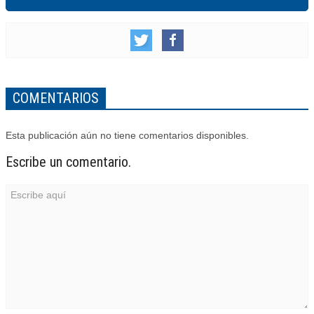
COMENTARIOS
Esta publicación aún no tiene comentarios disponibles.
Escribe un comentario.