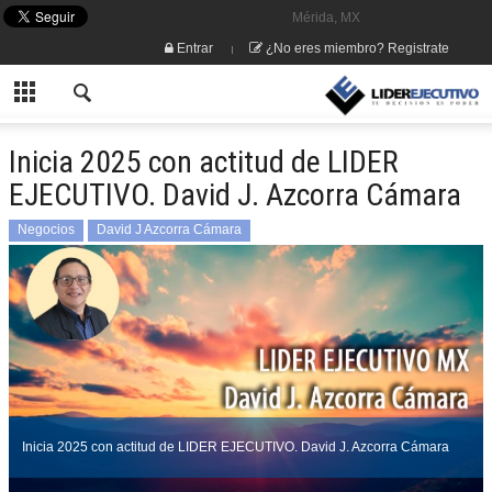
Mérida, MX
Entrar
¿No eres miembro? Registrate
Inicia 2025 con actitud de LIDER
EJECUTIVO. David J. Azcorra Cámara
Negocios
David J Azcorra Cámara
Inicia 2025 con actitud de LIDER EJECUTIVO. David J. Azcorra Cámara