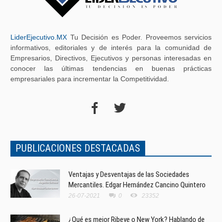
LiderEjecutivo.MX
Tu Decisión es Poder. Proveemos servicios
informativos, editoriales y de interés para la comunidad de
Empresarios, Directivos, Ejecutivos y personas interesadas en
conocer las últimas tendencias en buenas prácticas
empresariales para incrementar la Competitividad.
PUBLICACIONES DESTACADAS
Ventajas y Desventajas de las Sociedades
Mercantiles. Edgar Hernández Cancino Quintero
26-07-2021
0
23352
¿Qué es mejor Ribeye o New York? Hablando de