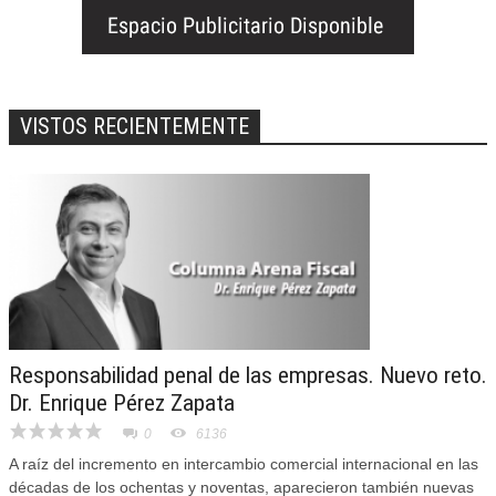
VISTOS RECIENTEMENTE
Responsabilidad penal de las empresas. Nuevo reto.
Dr. Enrique Pérez Zapata
0
6136
A raíz del incremento en intercambio comercial internacional en las
décadas de los ochentas y noventas, aparecieron también nuevas