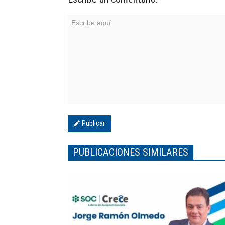
Publicar
PUBLICACIONES SIMILARES