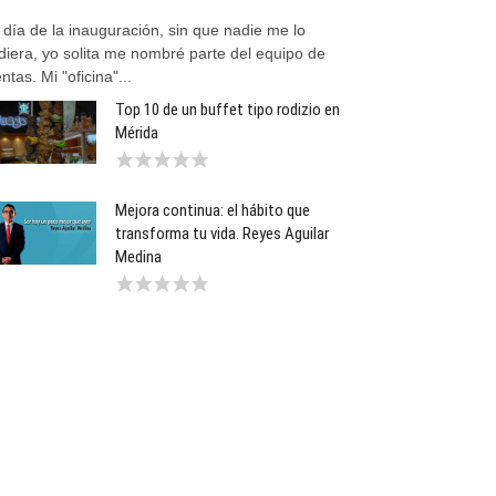
 día de la inauguración, sin que nadie me lo
diera, yo solita me nombré parte del equipo de
ntas. Mi "oficina"...
Top 10 de un buffet tipo rodizio en
Mérida
Mejora continua: el hábito que
transforma tu vida. Reyes Aguilar
Medina