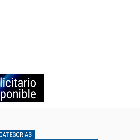
CATEGORIAS