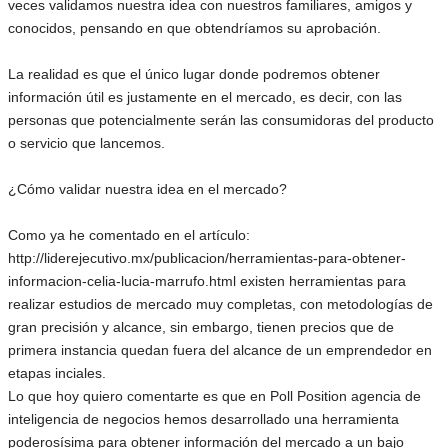
veces validamos nuestra idea con nuestros familiares, amigos y
conocidos, pensando en que obtendríamos su aprobación.
La realidad es que el único lugar donde podremos obtener
información útil es justamente en el mercado, es decir, con las
personas que potencialmente serán las consumidoras del producto
o servicio que lancemos.
¿Cómo validar nuestra idea en el mercado?
Como ya he comentado en el artículo:
http://liderejecutivo.mx/publicacion/herramientas-para-obtener-
informacion-celia-lucia-marrufo.html existen herramientas para
realizar estudios de mercado muy completas, con metodologías de
gran precisión y alcance, sin embargo, tienen precios que de
primera instancia quedan fuera del alcance de un emprendedor en
etapas inciales.
Lo que hoy quiero comentarte es que en Poll Position agencia de
inteligencia de negocios hemos desarrollado una herramienta
poderosísima para obtener información del mercado a un bajo