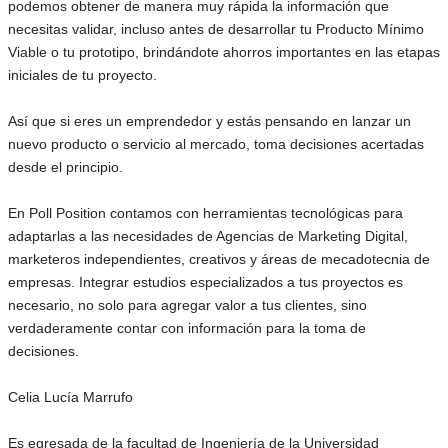
podemos obtener de manera muy rápida la información que
necesitas validar, incluso antes de desarrollar tu Producto Mínimo
Viable o tu prototipo, brindándote ahorros importantes en las etapas
iniciales de tu proyecto.
Así que si eres un emprendedor y estás pensando en lanzar un
nuevo producto o servicio al mercado, toma decisiones acertadas
desde el principio.
En Poll Position contamos con herramientas tecnológicas para
adaptarlas a las necesidades de Agencias de Marketing Digital,
marketeros independientes, creativos y áreas de mecadotecnia de
empresas. Integrar estudios especializados a tus proyectos es
necesario, no solo para agregar valor a tus clientes, sino
verdaderamente contar con información para la toma de
decisiones.
Celia Lucía Marrufo
Es egresada de la facultad de Ingeniería de la Universidad