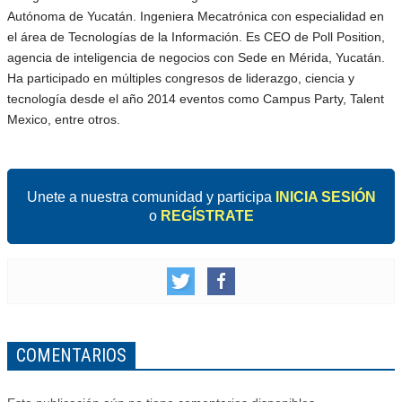
Autónoma de Yucatán. Ingeniera Mecatrónica con especialidad en
el área de Tecnologías de la Información. Es CEO de Poll Position,
agencia de inteligencia de negocios con Sede en Mérida, Yucatán.
Ha participado en múltiples congresos de liderazgo, ciencia y
tecnología desde el año 2014 eventos como Campus Party, Talent
Mexico, entre otros.
Unete a nuestra comunidad y participa
INICIA SESIÓN
o
REGÍSTRATE
COMENTARIOS