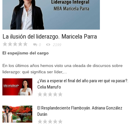
La ilusión del liderazgo. Maricela Parra
0
2199
El espejismo del cargo
En los últimos años hemos visto una oleada de discursos sobre
liderazgo: qué significa ser líder,...
¿Vas a esperar el final del año para ver qué va pasar?.
Celia Marrufo
El Resplandeciente Flamboyán. Adriana González
Durán