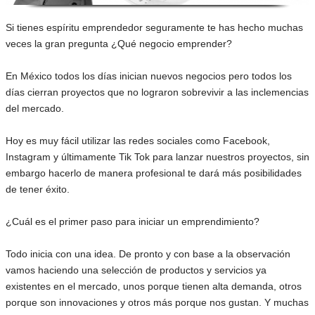
Si tienes espíritu emprendedor seguramente te has hecho muchas
veces la gran pregunta ¿Qué negocio emprender?
En México todos los días inician nuevos negocios pero todos los
días cierran proyectos que no lograron sobrevivir a las inclemencias
del mercado.
Hoy es muy fácil utilizar las redes sociales como Facebook,
Instagram y últimamente Tik Tok para lanzar nuestros proyectos, sin
embargo hacerlo de manera profesional te dará más posibilidades
de tener éxito.
¿Cuál es el primer paso para iniciar un emprendimiento?
Todo inicia con una idea. De pronto y con base a la observación
vamos haciendo una selección de productos y servicios ya
existentes en el mercado, unos porque tienen alta demanda, otros
porque son innovaciones y otros más porque nos gustan. Y muchas