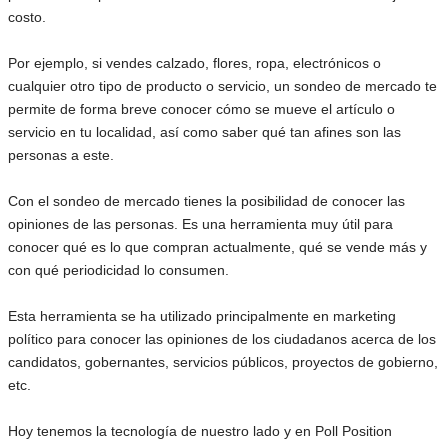
costo.
Por ejemplo, si vendes calzado, flores, ropa, electrónicos o
cualquier otro tipo de producto o servicio, un sondeo de mercado te
permite de forma breve conocer cómo se mueve el artículo o
servicio en tu localidad, así como saber qué tan afines son las
personas a este.
Con el sondeo de mercado tienes la posibilidad de conocer las
opiniones de las personas. Es una herramienta muy útil para
conocer qué es lo que compran actualmente, qué se vende más y
con qué periodicidad lo consumen.
Esta herramienta se ha utilizado principalmente en marketing
político para conocer las opiniones de los ciudadanos acerca de los
candidatos, gobernantes, servicios públicos, proyectos de gobierno,
etc.
Hoy tenemos la tecnología de nuestro lado y en Poll Position