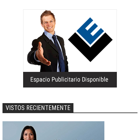
VISTOS RECIENTEMENTE