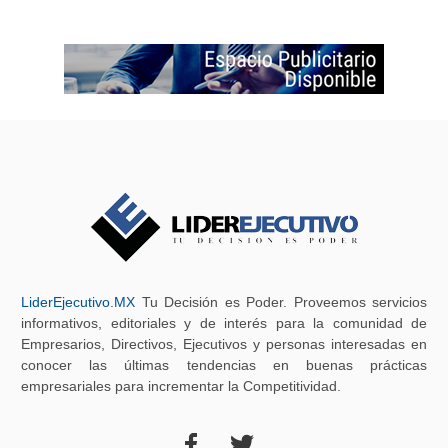
LiderEjecutivo.MX
Tu Decisión es Poder. Proveemos servicios
informativos, editoriales y de interés para la comunidad de
Empresarios, Directivos, Ejecutivos y personas interesadas en
conocer las últimas tendencias en buenas prácticas
empresariales para incrementar la Competitividad.