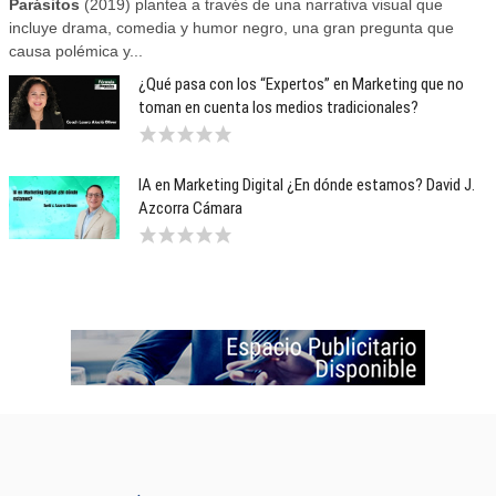
Parásitos
(2019) plantea a través de una narrativa visual que
incluye drama, comedia y humor negro, una gran pregunta que
causa polémica y...
¿Qué pasa con los “Expertos” en Marketing que no
toman en cuenta los medios tradicionales?
IA en Marketing Digital ¿En dónde estamos? David J.
Azcorra Cámara