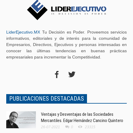
LiderEjecutivo.MX
Tu Decisión es Poder. Proveemos servicios
informativos, editoriales y de interés para la comunidad de
Empresarios, Directivos, Ejecutivos y personas interesadas en
conocer las últimas tendencias en buenas prácticas
empresariales para incrementar la Competitividad.
PUBLICACIONES DESTACADAS
Ventajas y Desventajas de las Sociedades
Mercantiles. Edgar Hernández Cancino Quintero
26-07-2021
0
23315