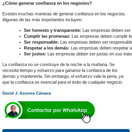
¿Cómo generar confianza en los negocios?
Existen muchas maneras de generar confianza en los negocios.
Algunas de las más importantes incluyen:
Ser honesto y transparente:
 Las empresas deben ser ho
Cumplir las promesas:
 Las empresas deben cumplir la
Ser responsable:
 Las empresas deben ser responsables
Respetar a los demás:
 Las empresas deben respetar a s
Ser justos:
 Las empresas deben ser justas en sus tratos
La confianza no se construye de la noche a la mañana. Se
necesita tiempo y esfuerzo para ganarse la confianza de los
demás y mantenerla. Sin embargo, el esfuerzo vale la pena, ya
que la confianza es esencial para el éxito de cualquier negocio.
David J. Azcorra Cámara