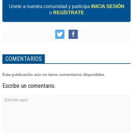
Unete a nuestra comunidad y participa
INICIA SESIÓN
o
REGÍSTRATE
COMENTARIOS
Esta publicación aún no tiene comentarios disponibles.
Escribe un comentario.