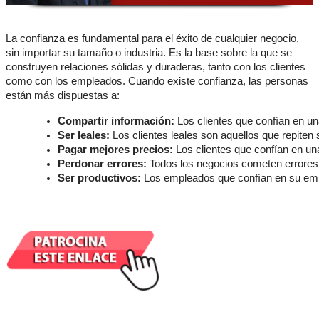
La confianza es fundamental para el éxito de cualquier negocio,
sin importar su tamaño o industria. Es la base sobre la que se
construyen relaciones sólidas y duraderas, tanto con los clientes
como con los empleados. Cuando existe confianza, las personas
están más dispuestas a:
Compartir información:
 Los clientes que confían en u
Ser leales:
 Los clientes leales son aquellos que repiten
Pagar mejores precios:
 Los clientes que confían en u
Perdonar errores:
 Todos los negocios cometen errores
Ser productivos:
 Los empleados que confían en su emp