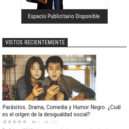
VISTOS RECIENTEMENTE
Parásitos. Drama, Comedia y Humor Negro. ¿Cuál
es el orígen de la desigualdad social?
0
732