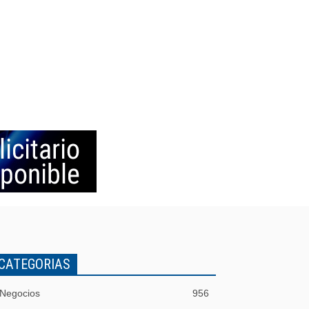
CATEGORIAS
Negocios
956