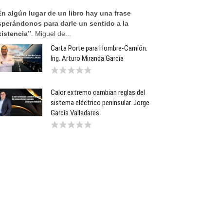
En algún lugar de un libro hay una frase
sperándonos para darle un sentido a la
xistencia”
. Miguel de...
Carta Porte para Hombre-Camión.
Ing. Arturo Miranda García
Calor extremo cambian reglas del
sistema eléctrico peninsular. Jorge
García Valladares