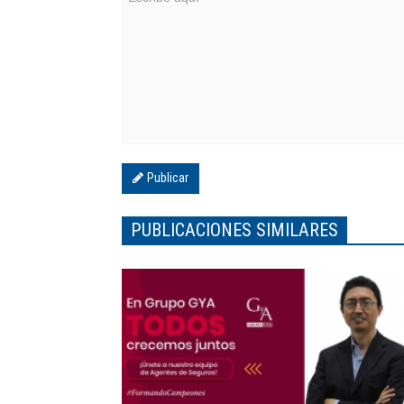
Publicar
PUBLICACIONES SIMILARES