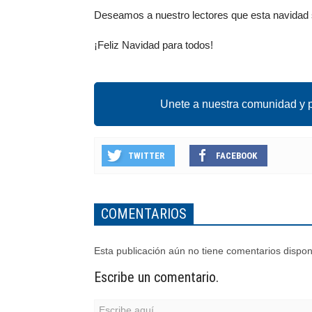
Deseamos a nuestro lectores que esta navidad se
¡Feliz Navidad para todos!
Unete a nuestra comunidad y p
TWITTER
FACEBOOK
COMENTARIOS
Esta publicación aún no tiene comentarios dispon
Escribe un comentario.