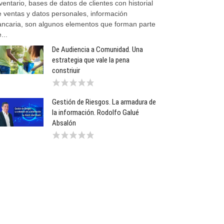
ventario, bases de datos de clientes con historial
e ventas y datos personales, información
ancaria, son algunos elementos que forman parte
...
De Audiencia a Comunidad. Una
estrategia que vale la pena
constriuir
Gestión de Riesgos. La armadura de
la información. Rodolfo Galué
Absalón