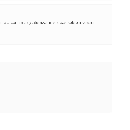
me a confirmar y aterrizar mis ideas sobre inversión