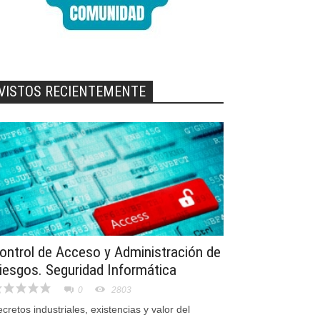
VISTOS RECIENTEMENTE
ontrol de Acceso y Administración de
iesgos. Seguridad Informática
0
2803
cretos industriales, existencias y valor del