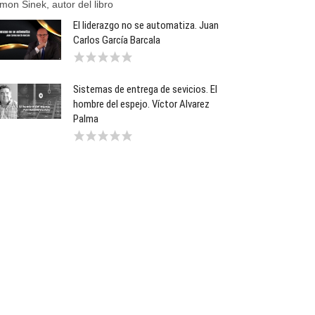
mon Sinek, autor del libro
El liderazgo no se automatiza. Juan
Carlos García Barcala
Sistemas de entrega de sevicios. El
hombre del espejo. Víctor Alvarez
Palma