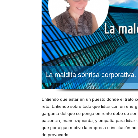
La maldita sonrisa corporativa.
Entiendo que estar en un puesto donde el trato co
reto. Entiendo sobre todo que lidiar con un ene
garganta del que se ponga enfrente debe de ser a
paciencia, mano izquierda, y empatía para lidiar
que por algún motivo la empresa o institución no 
de provocarlo.