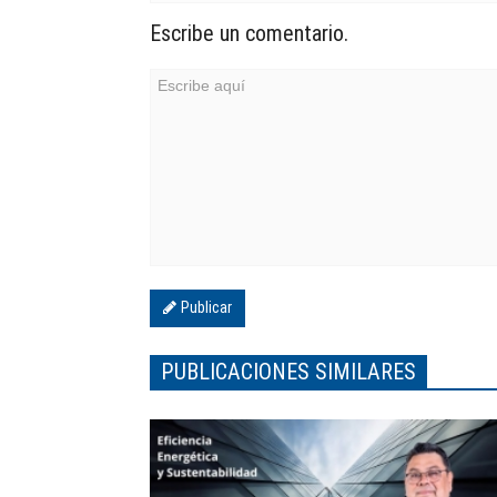
Escribe un comentario.
Publicar
PUBLICACIONES SIMILARES