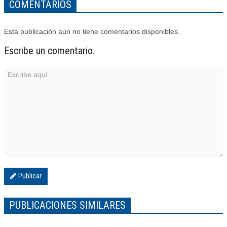
COMENTARIOS
Esta publicación aún no tiene comentarios disponibles.
Escribe un comentario.
Publicar
PUBLICACIONES SIMILARES