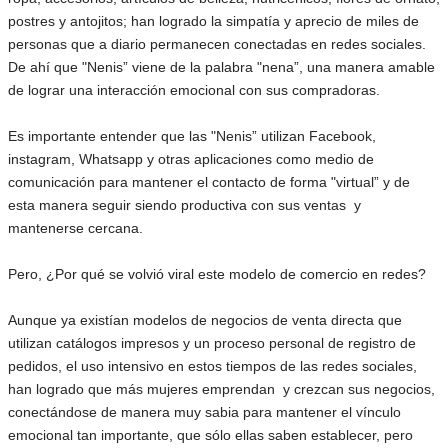
postres y antojitos; han logrado la simpatía y aprecio de miles de
personas que a diario permanecen conectadas en redes sociales.
De ahí que "Nenis” viene de la palabra "nena”, una manera amable
de lograr una interacción emocional con sus compradoras.
Es importante entender que las "Nenis” utilizan Facebook,
instagram, Whatsapp y otras aplicaciones como medio de
comunicación para mantener el contacto de forma "virtual” y de
esta manera seguir siendo productiva con sus ventas y
mantenerse cercana.
Pero, ¿Por qué se volvió viral este modelo de comercio en redes?
Aunque ya existían modelos de negocios de venta directa que
utilizan catálogos impresos y un proceso personal de registro de
pedidos, el uso intensivo en estos tiempos de las redes sociales,
han logrado que más mujeres emprendan y crezcan sus negocios,
conectándose de manera muy sabia para mantener el vínculo
emocional tan importante, que sólo ellas saben establecer, pero