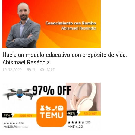
Hacia un modelo educativo con propósito de vida.
Abismael Reséndiz
13-02-2023
0
3817