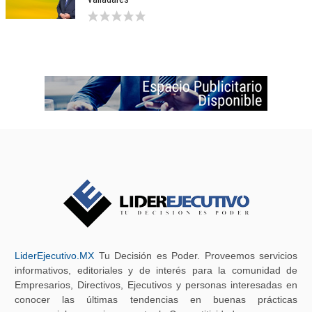
LiderEjecutivo.MX
Tu Decisión es Poder. Proveemos servicios
informativos, editoriales y de interés para la comunidad de
Empresarios, Directivos, Ejecutivos y personas interesadas en
conocer las últimas tendencias en buenas prácticas