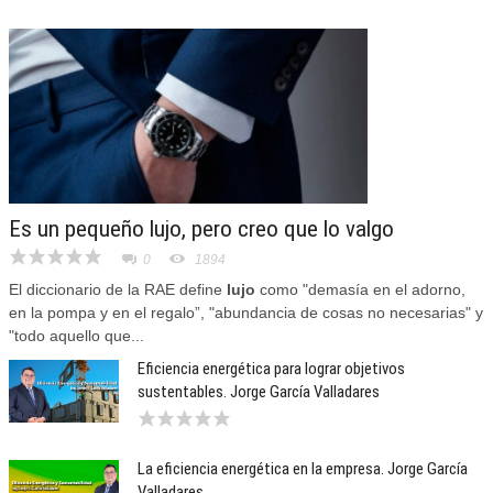
Es un pequeño lujo, pero creo que lo valgo
0
1894
El diccionario de la RAE define
lujo
como "demasía en el adorno,
en la pompa y en el regalo”, "abundancia de cosas no necesarias" y
"todo aquello que...
Eficiencia energética para lograr objetivos
sustentables. Jorge García Valladares
La eficiencia energética en la empresa. Jorge García
Valladares