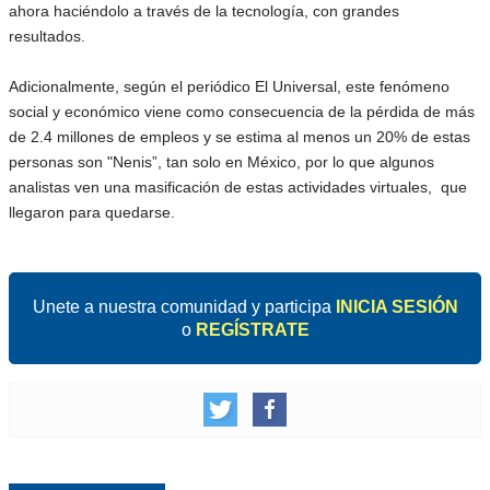
ahora haciéndolo a través de la tecnología, con grandes
resultados.
Adicionalmente, según el periódico El Universal, este fenómeno
social y económico viene como consecuencia de la pérdida de más
de 2.4 millones de empleos y se estima al menos un 20% de estas
personas son "Nenis”, tan solo en México, por lo que algunos
analistas ven una masificación de estas actividades virtuales, que
llegaron para quedarse.
Unete a nuestra comunidad y participa
INICIA SESIÓN
o
REGÍSTRATE