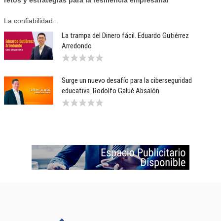
retos y estrategias para la resiliencia empresarial
La confiabilidad...
La trampa del Dinero fácil. Eduardo Gutiérrez
Arredondo
Surge un nuevo desafío para la ciberseguridad
educativa. Rodolfo Galué Absalón