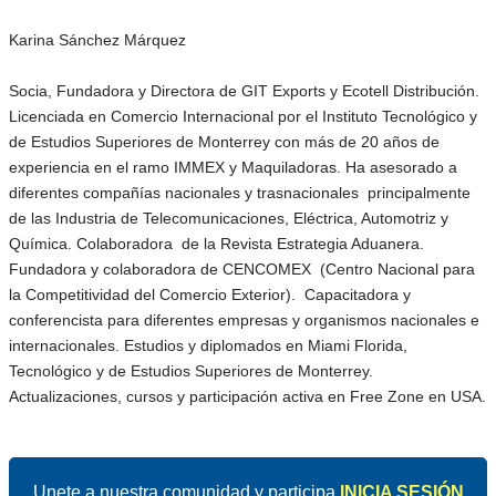
Karina Sánchez Márquez
Socia, Fundadora y Directora de GIT Exports y Ecotell Distribución.
Licenciada en Comercio Internacional por el Instituto Tecnológico y
de Estudios Superiores de Monterrey con más de 20 años de
experiencia en el ramo IMMEX y Maquiladoras. Ha asesorado a
diferentes compañías nacionales y trasnacionales principalmente
de las Industria de Telecomunicaciones, Eléctrica, Automotriz y
Química. Colaboradora de la Revista Estrategia Aduanera.
Fundadora y colaboradora de CENCOMEX (Centro Nacional para
la Competitividad del Comercio Exterior). Capacitadora y
conferencista para diferentes empresas y organismos nacionales e
internacionales. Estudios y diplomados en Miami Florida,
Tecnológico y de Estudios Superiores de Monterrey.
Actualizaciones, cursos y participación activa en Free Zone en USA.
Unete a nuestra comunidad y participa
INICIA SESIÓN