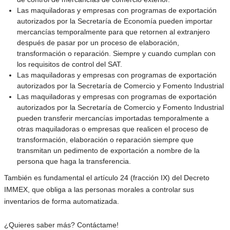
Las maquiladoras y empresas con programas de exportación
autorizados por la Secretaría de Economía pueden importar
mercancías temporalmente para que retornen al extranjero
después de pasar por un proceso de elaboración,
transformación o reparación. Siempre y cuando cumplan con
los requisitos de control del SAT.
Las maquiladoras y empresas con programas de exportación
autorizados por la Secretaría de Comercio y Fomento Industrial
Las maquiladoras y empresas con programas de exportación
autorizados por la Secretaría de Comercio y Fomento Industrial
pueden transferir mercancías importadas temporalmente a
otras maquiladoras o empresas que realicen el proceso de
transformación, elaboración o reparación siempre que
transmitan un pedimento de exportación a nombre de la
persona que haga la transferencia.
También es fundamental el artículo 24 (fracción IX) del Decreto
IMMEX, que obliga a las personas morales a controlar sus
inventarios de forma automatizada.
¿Quieres saber más? Contáctame!