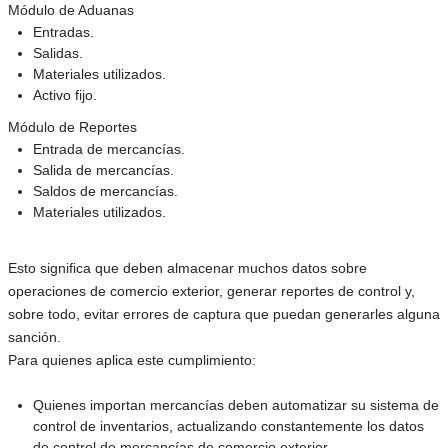
Módulo de Aduanas
Entradas.
Salidas.
Materiales utilizados.
Activo fijo.
Módulo de Reportes
Entrada de mercancías.
Salida de mercancías.
Saldos de mercancías.
Materiales utilizados.
Esto significa que deben almacenar muchos datos sobre
operaciones de comercio exterior, generar reportes de control y,
sobre todo, evitar errores de captura que puedan generarles alguna
sanción.
Para quienes aplica este cumplimiento:
Quienes importan mercancías deben automatizar su sistema de
control de inventarios, actualizando constantemente los datos
de control de mercancías de comercio exterior.