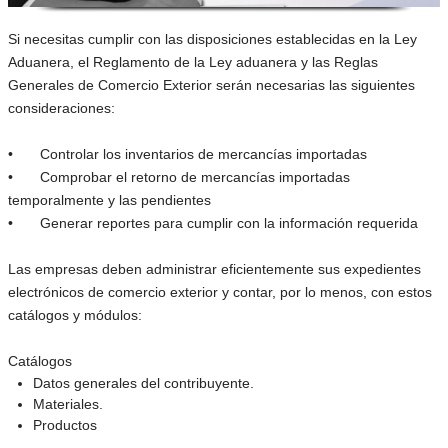
Si necesitas cumplir con las disposiciones establecidas en la Ley
Aduanera, el Reglamento de la Ley aduanera y las Reglas
Generales de Comercio Exterior serán necesarias las siguientes
consideraciones:
•
Controlar los inventarios de mercancías importadas
•
Comprobar el retorno de mercancías importadas
temporalmente y las pendientes
•
Generar reportes para cumplir con la información requerida
Las empresas deben administrar eficientemente sus expedientes
electrónicos de comercio exterior y contar, por lo menos, con estos
catálogos y módulos:
Catálogos
Datos generales del contribuyente.
Materiales.
Productos