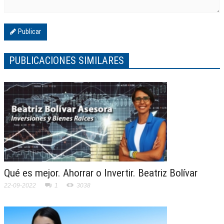
Publicar
PUBLICACIONES SIMILARES
Qué es mejor. Ahorrar o Invertir. Beatriz Bolívar
22-09-2022
1
3038