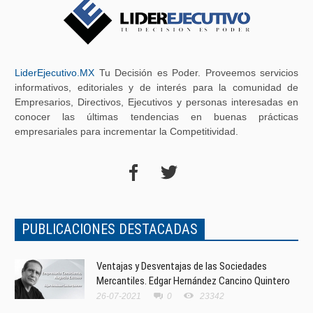
LiderEjecutivo.MX
Tu Decisión es Poder. Proveemos servicios
informativos, editoriales y de interés para la comunidad de
Empresarios, Directivos, Ejecutivos y personas interesadas en
conocer las últimas tendencias en buenas prácticas
empresariales para incrementar la Competitividad.
PUBLICACIONES DESTACADAS
Ventajas y Desventajas de las Sociedades
Mercantiles. Edgar Hernández Cancino Quintero
26-07-2021
0
23342