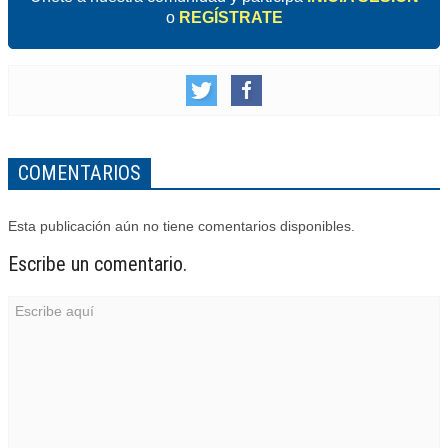
o
REGÍSTRATE
COMENTARIOS
Esta publicación aún no tiene comentarios disponibles.
Escribe un comentario.