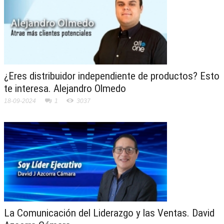
¿Eres distribuidor independiente de productos? Esto
te interesa. Alejandro Olmedo
18-09-2024
1
3037
La Comunicación del Liderazgo y las Ventas. David