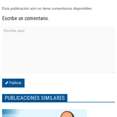
Esta publicación aún no tiene comentarios disponibles.
Escribe un comentario.
Publicar
PUBLICACIONES SIMILARES