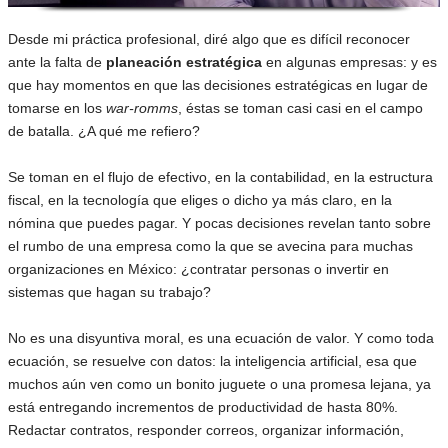
Desde mi práctica profesional, diré algo que es difícil reconocer
ante la falta de
planeación estratégica
en algunas empresas: y es
que hay momentos en que las decisiones estratégicas en lugar de
tomarse en los
war-romms
, éstas se toman casi casi en el campo
de batalla. ¿A qué me refiero?
Se toman en el flujo de efectivo, en la contabilidad, en la estructura
fiscal, en la tecnología que eliges o dicho ya más claro, en la
nómina que puedes pagar. Y pocas decisiones revelan tanto sobre
el rumbo de una empresa como la que se avecina para muchas
organizaciones en México: ¿contratar personas o invertir en
sistemas que hagan su trabajo?
No es una disyuntiva moral, es una ecuación de valor. Y como toda
ecuación, se resuelve con datos: la inteligencia artificial, esa que
muchos aún ven como un bonito juguete o una promesa lejana, ya
está entregando incrementos de productividad de hasta 80%.
Redactar contratos, responder correos, organizar información,