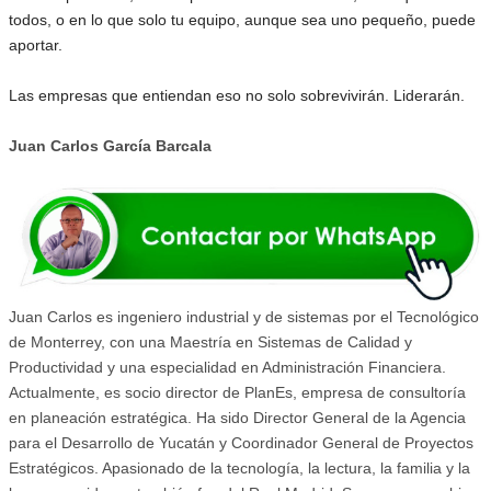
todos, o en lo que solo tu equipo, aunque sea uno pequeño, puede
aportar.
Las empresas que entiendan eso no solo sobrevivirán. Liderarán.
Juan Carlos García Barcala
Juan Carlos es ingeniero industrial y de sistemas por el Tecnológico
de Monterrey, con una Maestría en Sistemas de Calidad y
Productividad y una especialidad en Administración Financiera.
Actualmente, es socio director de PlanEs, empresa de consultoría
en planeación estratégica. Ha sido Director General de la Agencia
para el Desarrollo de Yucatán y Coordinador General de Proyectos
Estratégicos. Apasionado de la tecnología, la lectura, la familia y la