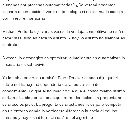
humanos por procesos automatizados? ¿De verdad podemos
culpar a quien decide invertir en tecnología si el sistema le castiga
por invertir en personas?
Michael Porter lo dijo varias veces: la ventaja competitiva no está en
hacer más, sino en hacerlo distinto. Y hoy, lo distinto no siempre es
contratar.
A veces, lo estratégico es optimizar, lo inteligente es automatizar, lo
necesario es sobrevivir.
Ya lo había advertido también Peter Drucker cuando dijo que el
futuro del trabajo no dependería de la fuerza, sino del
conocimiento. Lo que él no imaginó fue que el conocimiento mismo
sería replicable por sistemas que aprenden solos. La pregunta no
es si eso es justo. La pregunta es si estamos listos para competir
en un entorno donde la verdadera diferencia la hacía el equipo
humano y hoy, esa diferencia está en el algoritmo.