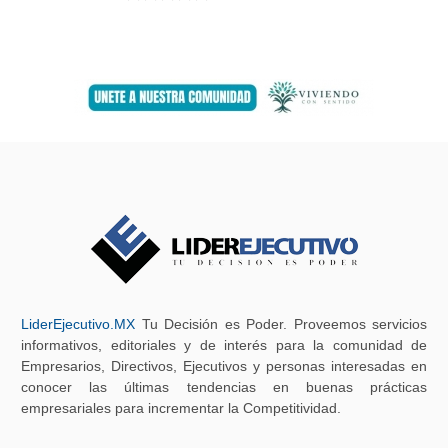
LiderEjecutivo.MX
Tu Decisión es Poder. Proveemos servicios
informativos, editoriales y de interés para la comunidad de
Empresarios, Directivos, Ejecutivos y personas interesadas en
conocer las últimas tendencias en buenas prácticas
empresariales para incrementar la Competitividad.