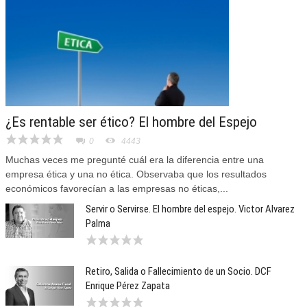
¿Es rentable ser ético? El hombre del Espejo
0
4443
Muchas veces me pregunté cuál era la diferencia entre una
empresa ética y una no ética. Observaba que los resultados
económicos favorecían a las empresas no éticas,...
Servir o Servirse. El hombre del espejo. Victor Alvarez
Palma
Retiro, Salida o Fallecimiento de un Socio. DCF
Enrique Pérez Zapata