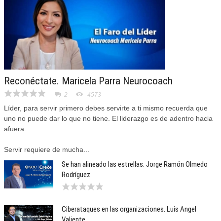
Reconéctate. Maricela Parra Neurocoach
2
4573
Líder, para servir primero debes servirte a ti mismo recuerda que
uno no puede dar lo que no tiene. El liderazgo es de adentro hacia
afuera.
Servir requiere de mucha...
Se han alineado las estrellas. Jorge Ramón Olmedo
Rodríguez
Ciberataques en las organizaciones. Luis Angel
Valiente