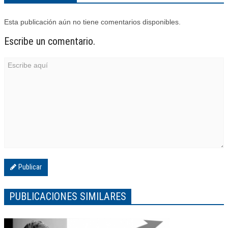
Esta publicación aún no tiene comentarios disponibles.
Escribe un comentario.
Publicar
PUBLICACIONES SIMILARES