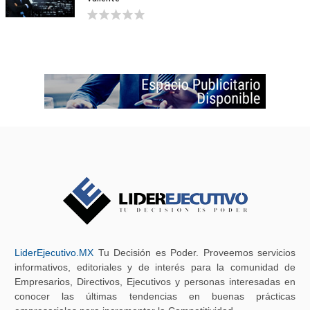
LiderEjecutivo.MX
Tu Decisión es Poder. Proveemos servicios
informativos, editoriales y de interés para la comunidad de
Empresarios, Directivos, Ejecutivos y personas interesadas en
conocer las últimas tendencias en buenas prácticas