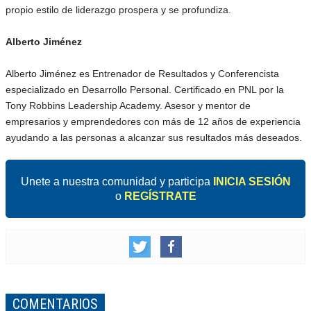
propio estilo de liderazgo prospera y se profundiza.
Alberto Jiménez
Alberto Jiménez es Entrenador de Resultados y Conferencista
especializado en Desarrollo Personal. Certificado en PNL por la
Tony Robbins Leadership Academy. Asesor y mentor de
empresarios y emprendedores con más de 12 años de experiencia
ayudando a las personas a alcanzar sus resultados más deseados.
Unete a nuestra comunidad y participa
INICIA SESIÓN
o
REGÍSTRATE
COMENTARIOS