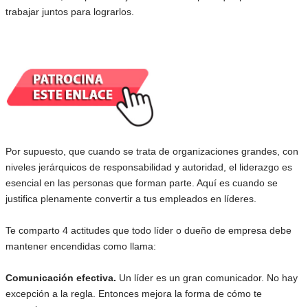
trabajar juntos para lograrlos.
Por supuesto, que cuando se trata de organizaciones grandes, con
niveles jerárquicos de responsabilidad y autoridad, el liderazgo es
esencial en las personas que forman parte. Aquí es cuando se
justifica plenamente convertir a tus empleados en líderes.
Te comparto 4 actitudes que todo líder o dueño de empresa debe
mantener encendidas como llama:
Comunicación efectiva.
Un líder es un gran comunicador. No hay
excepción a la regla. Entonces mejora la forma de cómo te