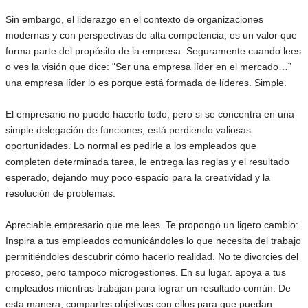
Sin embargo, el liderazgo en el contexto de organizaciones
modernas y con perspectivas de alta competencia; es un valor que
forma parte del propósito de la empresa. Seguramente cuando lees
o ves la visión que dice: "Ser una empresa líder en el mercado…”
una empresa líder lo es porque está formada de líderes. Simple.
El empresario no puede hacerlo todo, pero si se concentra en una
simple delegación de funciones, está perdiendo valiosas
oportunidades. Lo normal es pedirle a los empleados que
completen determinada tarea, le entrega las reglas y el resultado
esperado, dejando muy poco espacio para la creatividad y la
resolución de problemas.
Apreciable empresario que me lees. Te propongo un ligero cambio:
Inspira a tus empleados comunicándoles lo que necesita del trabajo
permitiéndoles descubrir cómo hacerlo realidad. No te divorcies del
proceso, pero tampoco microgestiones. En su lugar. apoya a tus
empleados mientras trabajan para lograr un resultado común. De
esta manera, compartes objetivos con ellos para que puedan