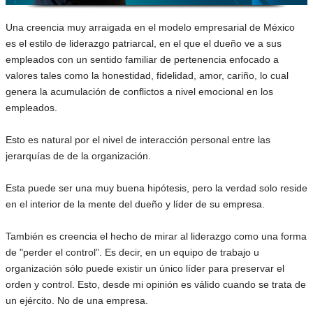
Una creencia muy arraigada en el modelo empresarial de México
es el estilo de liderazgo patriarcal, en el que el dueño ve a sus
empleados con un sentido familiar de pertenencia enfocado a
valores tales como la honestidad, fidelidad, amor, cariño, lo cual
genera la acumulación de conflictos a nivel emocional en los
empleados.
Esto es natural por el nivel de interacción personal entre las
jerarquías de de la organización.
Esta puede ser una muy buena hipótesis, pero la verdad solo reside
en el interior de la mente del dueño y líder de su empresa.
También es creencia el hecho de mirar al liderazgo como una forma
de "perder el control”. Es decir, en un equipo de trabajo u
organización sólo puede existir un único líder para preservar el
orden y control. Esto, desde mi opinión es válido cuando se trata de
un ejército. No de una empresa.