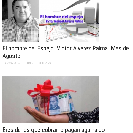
El hombre del Espejo. Victor Alvarez Palma. Mes de
Agosto
31-08-2020
0
4911
Eres de los que cobran o pagan aguinaldo