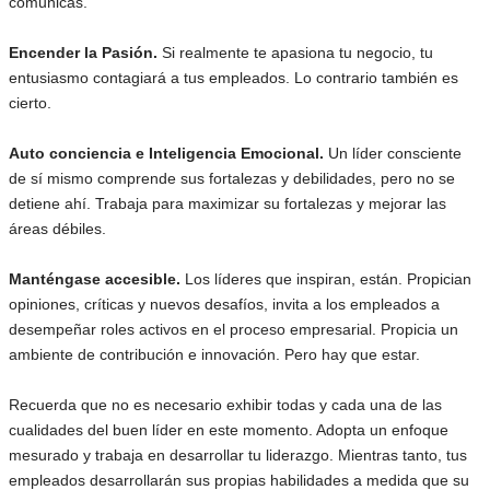
comunicas.
Encender la Pasión.
Si realmente te apasiona tu negocio, tu
entusiasmo contagiará a tus empleados. Lo contrario también es
cierto.
Auto conciencia e Inteligencia Emocional.
Un líder consciente
de sí mismo comprende sus fortalezas y debilidades, pero no se
detiene ahí. Trabaja para maximizar su fortalezas y mejorar las
áreas débiles.
Manténgase accesible.
Los líderes que inspiran, están. Propician
opiniones, críticas y nuevos desafíos, invita a los empleados a
desempeñar roles activos en el proceso empresarial. Propicia un
ambiente de contribución e innovación. Pero hay que estar.
Recuerda que no es necesario exhibir todas y cada una de las
cualidades del buen líder en este momento. Adopta un enfoque
mesurado y trabaja en desarrollar tu liderazgo. Mientras tanto, tus
empleados desarrollarán sus propias habilidades a medida que su