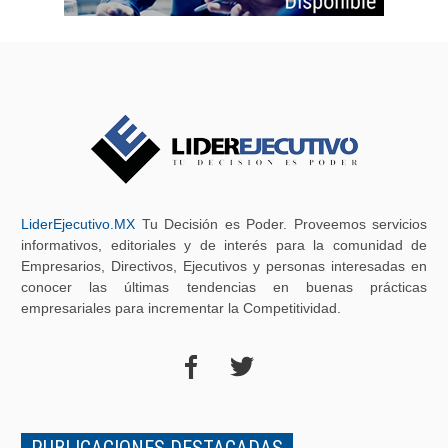
LiderEjecutivo.MX
Tu Decisión es Poder. Proveemos servicios
informativos, editoriales y de interés para la comunidad de
Empresarios, Directivos, Ejecutivos y personas interesadas en
conocer las últimas tendencias en buenas prácticas
empresariales para incrementar la Competitividad.
PUBLICACIONES DESTACADAS