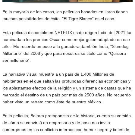
En la mayoría de los casos, las películas basadas en libros tienen
muchas posibilidades de éxito. "El Tigre Blanco” es el caso.
Esta película disponible en NETFLIX es de origen Indio del 2021 fue
nominada a los premios Oscar como mejor guion adaptado en ese
año. Me recordó un poco a la ganadora, también India, "Slumdog
Millonarie” del 2008 y que para nosotros se tituló como "Quisiera
ser millonario”.
La narrativa visual muestra a un país de 1,400 Millones de
habitantes en el que saltan las profundas diferencias económicas y
los aplastantes efectos de la religión y un sistema de castas que ha
marcado el destino de un país por más de 2500 años. No recuerdo
haber visto un retrato como éste de nuestro México.
En la película, Balram protagonista de la historia, cuenta su versión
de cómo se convirtió en empresario y de paso nos invita
sumergirnos en los conflictos internos con humor negro y tintes de