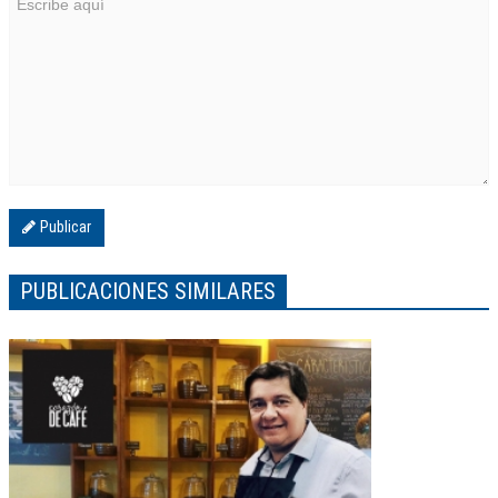
Publicar
PUBLICACIONES SIMILARES