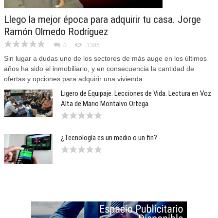
Llego la mejor época para adquirir tu casa. Jorge
Ramón Olmedo Rodríguez
0
3395
Sin lugar a dudas uno de los sectores de más auge en los últimos
años ha sido el inmobiliario, y en consecuencia la cantidad de
ofertas y opciones para adquirir una vivienda....
Ligero de Equipaje. Lecciones de Vida. Lectura en Voz
Alta de Mario Montalvo Ortega
¿Tecnología es un medio o un fin?