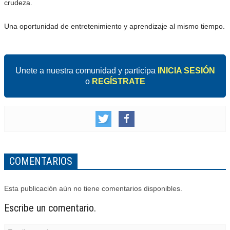
crudeza.
Una oportunidad de entretenimiento y aprendizaje al mismo tiempo.
Unete a nuestra comunidad y participa
INICIA SESIÓN
o
REGÍSTRATE
COMENTARIOS
Esta publicación aún no tiene comentarios disponibles.
Escribe un comentario.