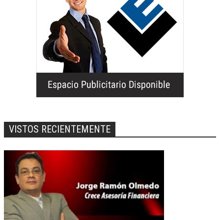
VISTOS RECIENTEMENTE