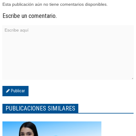
Esta publicación aún no tiene comentarios disponibles.
Escribe un comentario.
Publicar
PUBLICACIONES SIMILARES