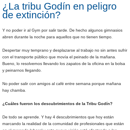
¿La tribu Godín en peligro
de extinción?
Y no poder ir al Gym por salir tarde. De hecho algunos gimnasios
abren durante la noche para aquellos que no tienen tiempo.
Despertar muy temprano y desplazarse al trabajo no sin antes sufrir
con el transporte público que movía el peinado de la mañana.
Bueno, lo resolvemos llevando los zapatos de la oficina en la bolsa
y peinarnos llegando.
No poder salir con amigos al café entre semana porque mañana
hay chamba.
¿Cuáles fueron los descubrimientos de la Tribu Godín?
De todo se aprende. Y hay 4 descubrimientos que hoy están
marcando la realidad de la comunidad de profesionales que están