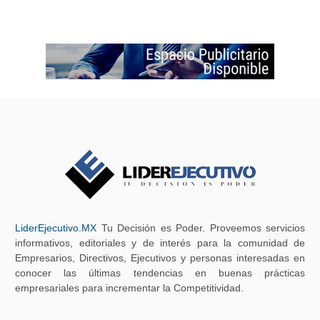
LiderEjecutivo.MX
Tu Decisión es Poder. Proveemos servicios
informativos, editoriales y de interés para la comunidad de
Empresarios, Directivos, Ejecutivos y personas interesadas en
conocer las últimas tendencias en buenas prácticas
empresariales para incrementar la Competitividad.