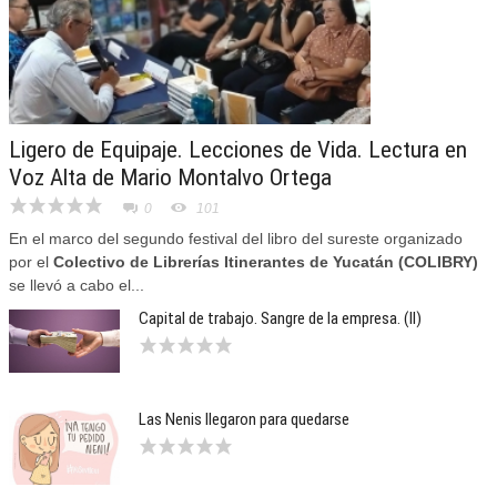
Ligero de Equipaje. Lecciones de Vida. Lectura en
Voz Alta de Mario Montalvo Ortega
0
101
En el marco del segundo festival del libro del sureste organizado
por el
Colectivo de Librerías Itinerantes de Yucatán (COLIBRY)
se llevó a cabo el...
Capital de trabajo. Sangre de la empresa. (II)
Las Nenis llegaron para quedarse