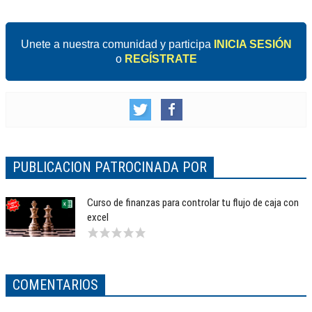
Unete a nuestra comunidad y participa
INICIA SESIÓN
o
REGÍSTRATE
PUBLICACION PATROCINADA POR
Curso de finanzas para controlar tu flujo de caja con
excel
COMENTARIOS