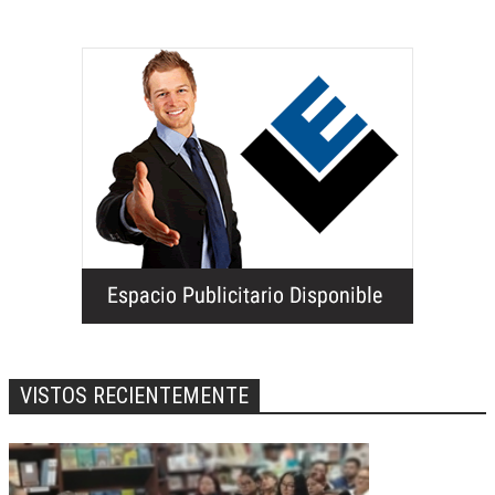
VISTOS RECIENTEMENTE