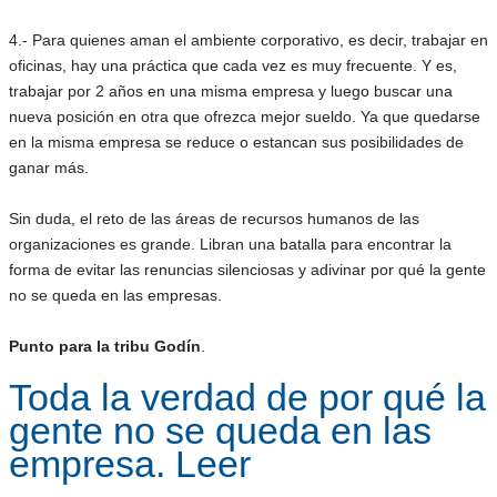
4.- Para quienes aman el ambiente corporativo, es decir, trabajar en
oficinas, hay una práctica que cada vez es muy frecuente. Y es,
trabajar por 2 años en una misma empresa y luego buscar una
nueva posición en otra que ofrezca mejor sueldo. Ya que quedarse
en la misma empresa se reduce o estancan sus posibilidades de
ganar más.
Sin duda, el reto de las áreas de recursos humanos de las
organizaciones es grande. Libran una batalla para encontrar la
forma de evitar las renuncias silenciosas y adivinar por qué la gente
no se queda en las empresas.
Punto para la tribu Godín
.
Toda la verdad de por qué la
gente no se queda en las
empresa. Leer