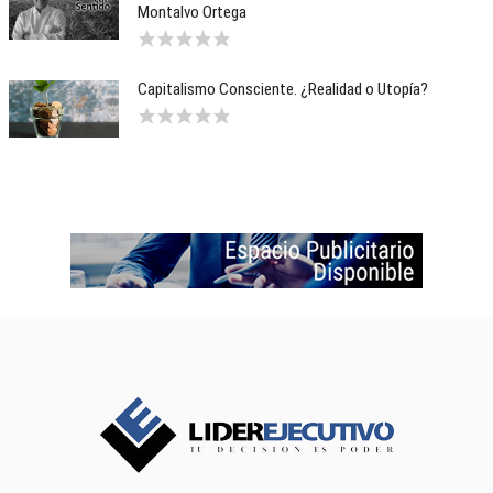
Montalvo Ortega
Capitalismo Consciente. ¿Realidad o Utopía?