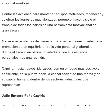
sus colaboradores.
Dentro las acciones para mantener equipos motivados, reconocer y
celebrar los logros es muy alentador, porque el hacer visible el
trabajo de todas las partes es una herramienta motivacional de
gran escala.
Generar ecosistemas de bienestar para las reuniones, mediante la
promoción de un equilibrio entre la vida personal y laboral, en
donde el trabajo en oficina no interfiere con sus espacios
personales tras una reunión.
Caminar hacia nuevos liderazgos con un enfoque más positivo y
consciente, es la puerta hacia la consolidación de una marca y de
su capital humano dentro de los sectores industriales que
representan.
Julio Ernesto Peña Gaviria