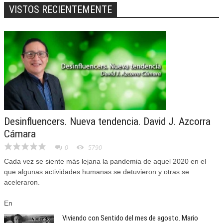
VISTOS RECIENTEMENTE
Desinfluencers. Nueva tendencia. David J. Azcorra
Cámara
0
5790
Cada vez se siente más lejana la pandemia de aquel 2020 en el
que algunas actividades humanas se detuvieron y otras se
aceleraron.
En
Viviendo con Sentido del mes de agosto. Mario