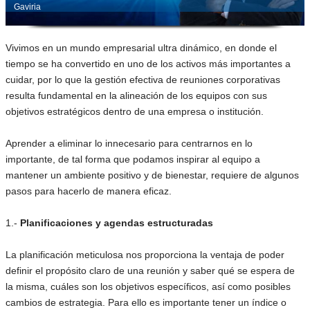
Gaviria
Vivimos en un mundo empresarial ultra dinámico, en donde el
tiempo se ha convertido en uno de los activos más importantes a
cuidar, por lo que la gestión efectiva de reuniones corporativas
resulta fundamental en la alineación de los equipos con sus
objetivos estratégicos dentro de una empresa o institución.
Aprender a eliminar lo innecesario para centrarnos en lo
importante, de tal forma que podamos inspirar al equipo a
mantener un ambiente positivo y de bienestar, requiere de algunos
pasos para hacerlo de manera eficaz.
1.-
Planificaciones y agendas estructuradas
La planificación meticulosa nos proporciona la ventaja de poder
definir el propósito claro de una reunión y saber qué se espera de
la misma, cuáles son los objetivos específicos, así como posibles
cambios de estrategia. Para ello es importante tener un índice o