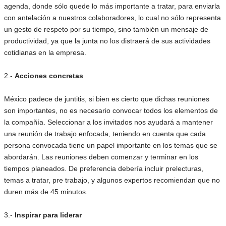
agenda, donde sólo quede lo más importante a tratar, para enviarla
con antelación a nuestros colaboradores, lo cual no sólo representa
un gesto de respeto por su tiempo, sino también un mensaje de
productividad, ya que la junta no los distraerá de sus actividades
cotidianas en la empresa.
2.-
Acciones concretas
México padece de juntitis, si bien es cierto que dichas reuniones
son importantes, no es necesario convocar todos los elementos de
la compañía. Seleccionar a los invitados nos ayudará a mantener
una reunión de trabajo enfocada, teniendo en cuenta que cada
persona convocada tiene un papel importante en los temas que se
abordarán. Las reuniones deben comenzar y terminar en los
tiempos planeados. De preferencia debería incluir prelecturas,
temas a tratar, pre trabajo, y algunos expertos recomiendan que no
duren más de 45 minutos.
3.-
Inspirar para liderar