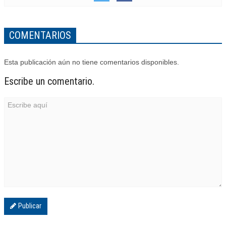
COMENTARIOS
Esta publicación aún no tiene comentarios disponibles.
Escribe un comentario.
Publicar