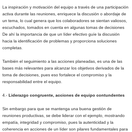
La inspiración y motivación del equipo a través de una participación
activa durante las reuniones, enriquece la discusión o abordaje de
un tema, lo cual genera que los colaboradores se sientan valiosos,
escuchados, tomados en cuenta en algunas tomas de decisiones
De ahí la importancia de que un líder efectivo guíe la discusión
hacia la identificación de problemas y proporciona soluciones
completas.
También el seguimiento a las acciones planeadas, es una de las
bases más relevantes para alcanzar los objetivos derivados de la
toma de decisiones, pues eso fortalece el compromiso y la
responsabilidad entre el equipo.
4.-
Liderazgo congruente, acciones de equipo contundentes
Sin embargo para que se mantenga una buena gestión de
reuniones productivas, se debe liderar con el ejemplo, mostrando
empatía, integridad y compromiso, pues la autenticidad y la
coherencia en acciones de un líder son pilares fundamentales para