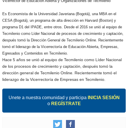
Vicerrector de Educación Abierta y Organizaciones de Tecmilenio
Es Economista de la Universidad Javeriana (Bogotá), una MBA en el
CESA (Bogotá), un programa de alta dirección en Harvard (Boston) y
programa D1 del IPADE, entre otros. Desde el 2016 se unió al equipo de
Tecmilenio como Líder Nacional de procesos de crecimiento y captación,
después tomó la Dirección General de Tecmilenio Online. Recientemente
tomó el liderazgo de la Vicerrectoría de Educación Abierta, Empresas,
Egresados y Contenidos en Tecmilenio.
Hace 5 años se unió al equipo de Tecmilenio como Líder Nacional
de los procesos de crecimiento y captación, después tomó la
dirección general de Tecmilenio Online. Recientemente tomó el
liderazgo de la Vicerrectoría de Empresas en Tecmilenio.
Unete a nuestra comunidad y participa
INICIA SESIÓN
o
REGÍSTRATE