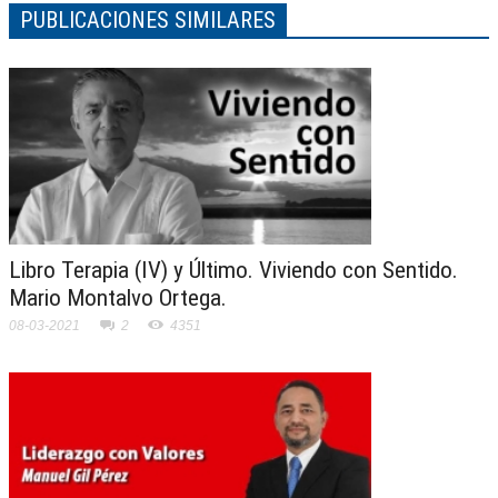
PUBLICACIONES SIMILARES
Libro Terapia (IV) y Último. Viviendo con Sentido.
Mario Montalvo Ortega.
08-03-2021
2
4351