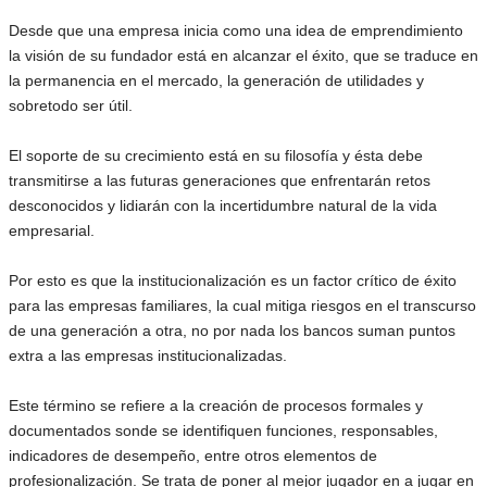
Desde que una empresa inicia como una idea de emprendimiento
la visión de su fundador está en alcanzar el éxito, que se traduce en
la permanencia en el mercado, la generación de utilidades y
sobretodo ser útil.
El soporte de su crecimiento está en su filosofía y ésta debe
transmitirse a las futuras generaciones que enfrentarán retos
desconocidos y lidiarán con la incertidumbre natural de la vida
empresarial.
Por esto es que la institucionalización es un factor crítico de éxito
para las empresas familiares, la cual mitiga riesgos en el transcurso
de una generación a otra, no por nada los bancos suman puntos
extra a las empresas institucionalizadas.
Este término se refiere a la creación de procesos formales y
documentados sonde se identifiquen funciones, responsables,
indicadores de desempeño, entre otros elementos de
profesionalización. Se trata de poner al mejor jugador en a jugar en