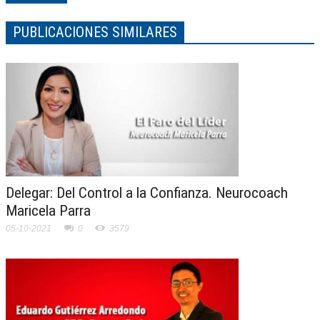
PUBLICACIONES SIMILARES
Delegar: Del Control a la Confianza. Neurocoach
Maricela Parra
05-10-2021
0
3579