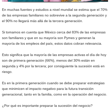
En muchas fuentes y estudios a nivel mundial se estima que el 70%
de las empresas familiares no sobrevive a la segunda generación y
el 90% no llegará más allá de la tercera generación.
Si tomamos en cuenta que México cerca del 83% de las empresas
son familiares y que en su mayoría son Pymes y generan la
mayoría de los empleos del país, estos datos cobran relevancia.
Esto significa que la mayoría de las empresas activas el día de hoy
son de primera generación (66%), menos del 30% están en
segunda y 4% por la tercera; por consiguiente la sucesión está en
riesgo.
Es en la primera generación cuando se debe preparar estrategias
que minimicen el impacto negativo para la futura transición
generacional, tanto en la familia, como en la operación del negocio.
¿Por qué es importante preparar la sucesión del negocio?