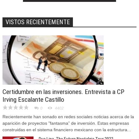
VISTOS RECIENTEMENTE
Certidumbre en las inversiones. Entrevista a CP
Irving Escalante Castillo
0
4402
Recientemente han sonado en redes sociales noticias acerca de la
aparición de proyectos "fantasma” de inversión. Estas empresas
construidas en el sistema financiero mexicano con la estructura...