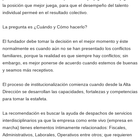
la posición que mejor juega, para que el desempeño del talento
individual permeé en el resultado colectivo.
La pregunta es ¿Cuándo y Cómo hacerlo?
El fundador debe tomar la decisión en el mejor momento y éste
normalmente es cuando aún no se han presentado los conflictos
familiares, porque la realidad es que siempre hay conflictos; sin
embargo, es mejor ponerse de acuerdo cuando estemos de buenas
y seamos más receptivos.
El proceso de institucionalización comienza cuando desde la Alta
Dirección se desarrollan las capacidades, fortalezas y competencias
para tomar la estafeta.
La recomendación es buscar la ayuda de despachos de servicios
interdisciplinarios ya que la empresa como ente vivo (empresa en
marcha) tienes elementos íntimamente relacionados: Fiscales,
Administrativos, Laborales, Operativos entre otros; que requieren