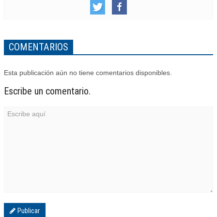
COMENTARIOS
Esta publicación aún no tiene comentarios disponibles.
Escribe un comentario.
Publicar