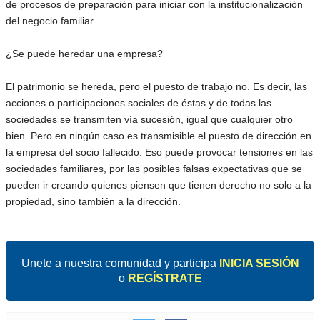
de procesos de preparación para iniciar con la institucionalización
del negocio familiar.
¿Se puede heredar una empresa?
El patrimonio se hereda, pero el puesto de trabajo no. Es decir, las
acciones o participaciones sociales de éstas y de todas las
sociedades se transmiten vía sucesión, igual que cualquier otro
bien. Pero en ningún caso es transmisible el puesto de dirección en
la empresa del socio fallecido. Eso puede provocar tensiones en las
sociedades familiares, por las posibles falsas expectativas que se
pueden ir creando quienes piensen que tienen derecho no solo a la
propiedad, sino también a la dirección.
Unete a nuestra comunidad y participa
INICIA SESIÓN
o
REGÍSTRATE