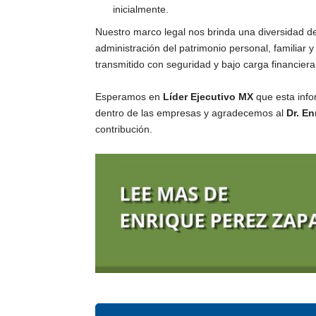
inicialmente.
Nuestro marco legal nos brinda una diversidad d
administración del patrimonio personal, familiar 
transmitido con seguridad y bajo carga financiera
Esperamos en
Líder Ejecutivo MX
que esta info
dentro de las empresas y agradecemos al
Dr. En
contribución.