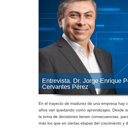
Entrevista. Dr. Jorge Enrique 
Cervantes Pérez
En el trayecto de madurez de una empresa hay cic
años van quedando como aprendizajes. Desde sus
la toma de decisiones tienen consecuencias, para
más los que en ciertas etapas del crecimiento y 